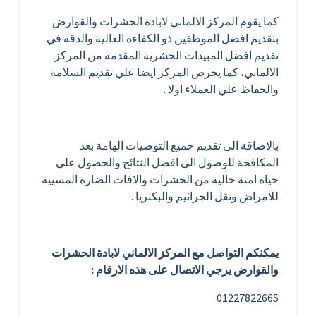
كما يقوم المركز الالماني لابادة الحشرات والقوارض
بتقديم افضل الموظفين ذو الكفاءة العالية والدقة في
تقديم افضل المبيدات الحشرية المقدمة من المركز
الالماني، كما يحرص المركز ايضا علي تقديم السلامة
والحفاظ علي العملاء اولا .
بالاضاقة الى تقديم جميع التوصيات الهامة بعد
المكافحة للوصول الى افضل النتائج والحصول علي
حياة امنة خالية من الحشرات والافات الضارة المسيية
للامراض ونقل الجراثيم والبكتريا .
يمكنكم التواصل مع المركز الالماني لابادة الحشرات
والقوارض يرجي الاتصال على هذه الارقام :
01227822665