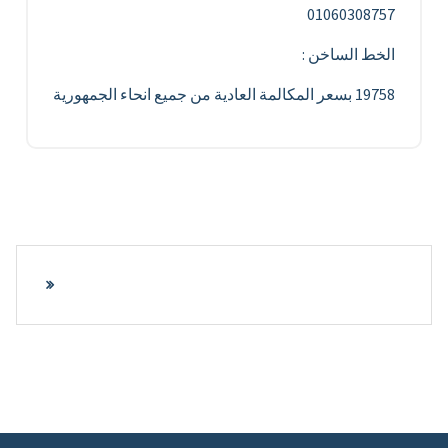
01060308757
الخط الساخن :
19758 بسعر المكالمة العادية من جميع انحاء الجمهورية