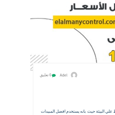
Adel
0 تعليق
علي البيئة حيث بانه يستخدم افضل المبيدات