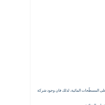
على المسطّحات المائية، لذلك فان وجود شركة