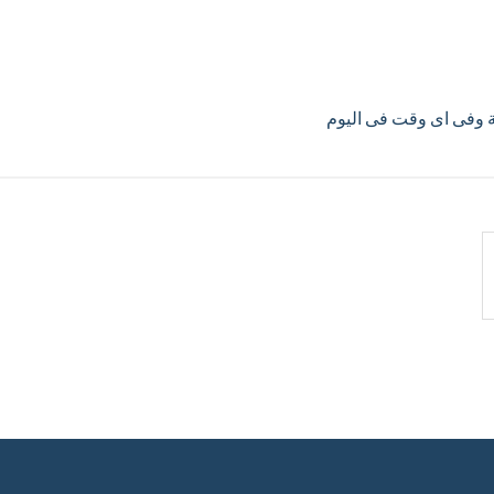
ية وفى اى وقت فى اليوم