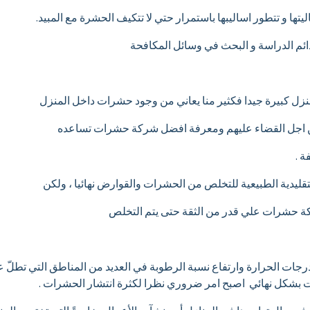
ليتها و تتطور اساليبها باستمرار حتي لا تتكيف الحشرة مع المبيد.
 دائم الدراسة و البحث في وسائل المكافحة
 كبيرة جيدا فكثير منا يعاني من وجود حشرات داخل المنزل
من اجل القضاء عليهم ومعرفة افضل شركة حشرات تساعده
 .
تقليدية الطبيعية للتخلص من الحشرات والقوارض نهائيا ، ولكن
ركة حشرات علي قدر من الثقة حتى يتم التخلص
رجات الحرارة وارتفاع نسبة الرطوبة في العديد من المناطق التي تطلّ 
بشكل نهائي اصبح امر ضروري نظرا لكثرة انتشار الحشرات .