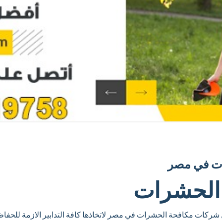
ات في مصر
الحشرات
ركات مكافحة الحشرات في مصر لاتخاذها كافة التدابير الازمة للحفاظ 