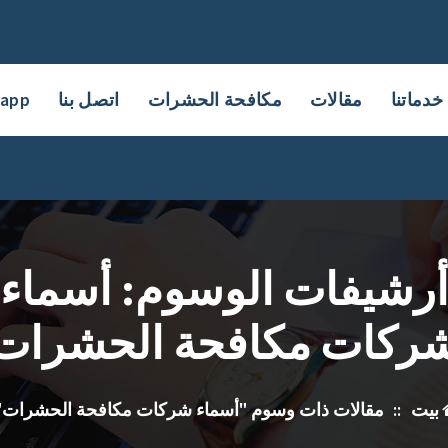
خدماتنا
مقالات
مكافحة الحشرات
اتصل بنا
sapp
رشيفات الوسوم: أسماء
ركات مكافحة الحشرات
بيت
::
مقالات ذات وسوم "أسماء شركات مكافحة الحشرات"