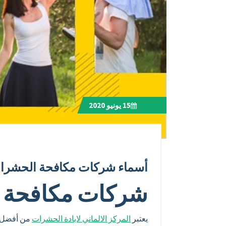
15
يونيو 2020
أسماء شركات مكافحة الحشر
شركات مكافحة 
يعتبر
المركز الالماني لابادة الحشرات
من أفضل ش