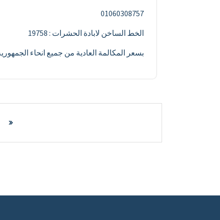
01060308757
الخط الساخن لابادة الحشرات : 19758
بسعر المكالمة العادية من جميع انحاء الجمهور