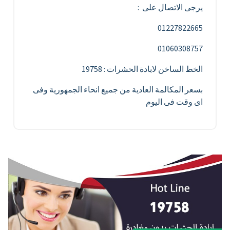
يرجى الاتصال على :
01227822665
01060308757
الخط الساخن لابادة الحشرات : 19758
بسعر المكالمة العادية من جميع انحاء الجمهورية وفى
اى وقت فى اليوم