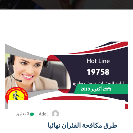
29
أكتوبر 2019
Adel
0 تعليق
طرق مكافحة الفئران نهائيا