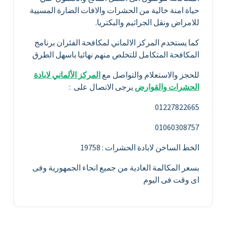
حياة امنة خالية من الحشرات والافات الضارة المسيية
للامراض ونقل الجراثيم والبكتريا.
كما يستخدم المركز الالماني لمكافحة الفئران برنامج
المكافحة المتكامل للتخلص منهم نهائيا باسهل الطرق
للحجز والاستعلام والتواصل مع
المركز الألماني لابادة
الحشرات والقوارض
يرجى الاتصال على :
01227822665
01060308757
الخط الساخن لابادة الحشرات : 19758
بسعر المكالمة العادية من جميع انحاء الجمهورية وفى
اى وقت فى اليوم