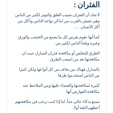
الفئران :
لا شك أن الفئران تسبب القلق والتوتر لكثير من الناس
وهي تعيش بالقرب من اماكن تواجد الناس وتأكل من
أكل الأنسان …..
كما أنها تقوم بقرض كل ما يصنع من الخشب والورق
وغيره ويلجأ الناس لكثير من
الطرق للتخلص أو مكافحة فئران المنازل حيث ان
مكافحتها تعد من اصعب الطرق
بالمنازل فهناك من يخاف من كل أنواعها ولكن كثيرا
من الناس استخدموا طرقا
كثيرة لمكافحتها والقضاء عليها ومن الملاحظ عند
مكافحة القوارض أنها
تتمتع بذكاء عالي جداً، لذا إذا كنت ترغب في مكافحتهم
أعطهم الثقة أولا .