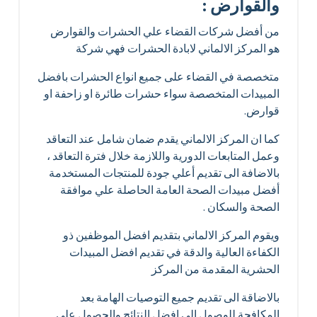
والقوارض :
من أفضل شركات القضاء علي الحشرات والقوارض
هو المركز الالماني لابادة الحشرات فهي شركة
متخصصة في القضاء على جميع انواع الحشرات بافضل
المبيدات المتخصصة سواء حشرات طائرة او زاحفة او
قوارض.
كما ان المركز الالماني يقدم ضمان شامل عند التعاقد
وعمل المتابعات الدورية واللازمة خلال فترة التعاقد ،
بالاضافة الى تقديم أعلي جودة للمنتجات المستخدمة
أفضل مبيدات الصحة العامة الحاصلة علي موافقة
الصحة والسكان .
ويقوم المركز الالماني بتقديم افضل الموظفين ذو
الكفاءة العالية والدقة في تقديم افضل المبيدات
الحشرية المقدمة من المركز
بالاضاقة الى تقديم جميع التوصيات الهامة بعد
المكافحة للوصول الى افضل النتائج والحصول علي