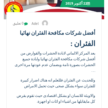
22
أكتوبر 2019
Adel
0 تعليق
أفضل شركات مكافحة الفئران نهائيا
الفئران :
يعد المركز الالماني لابادة الحشرات والقوارض من
أفضل شركات مكافحة الفئران نهائيا وابادة جميع
الحشرات بصورة تامة وبضمان عدم عودتها مرة اخرى
…
وللحديث عن الفئران فللعلم انه هناك اضرار كبيرة
للفئران سواء بشكل صحى حيث تحمل الامراض
والاوبئة للانسان او بشكل اقتصادى حيث تقوم بقرض
كل مايقابلها من اشياء او اثاث او اجهزة.