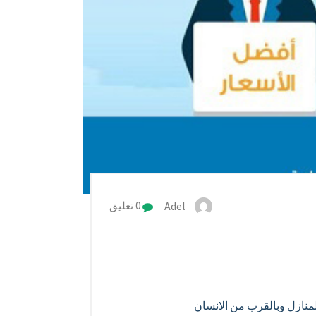
Adel
0 تعليق
منازل وبالقرب من الانسان