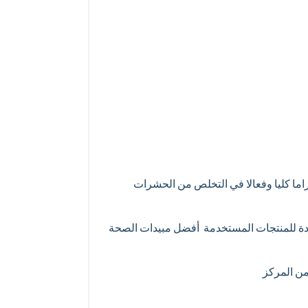
لتزاما كليا وفعالا في التخلص من الحشرات
 جودة للمنتجات المستخدمة أفضل مبيدات الصحة
من المركز