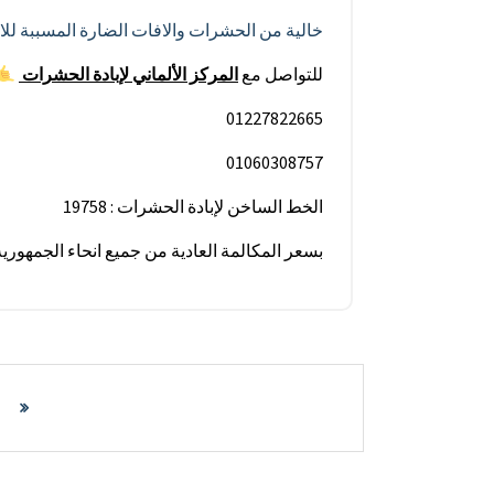
خالية من الحشرات والافات الضارة المسببة للام
للتواصل مع
المركز الألماني
لإبادة
الحشرات
01227822665
01060308757
الخط الساخن لإبادة الحشرات : 19758
بسعر المكالمة العادية من جميع انحاء الجمهور