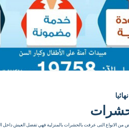
ائيا
حشرات
من الانواع التى عرفت بالحشرات بالمنزلية فهي تفضل العيش داخل ال