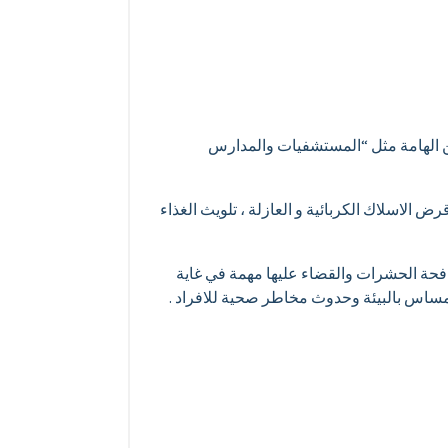
ن الهامة مثل “المستشفيات والمدارس
الاسلاك الكربائية و العازلة ، تلويث الغذاء
فحة الحشرات والقضاء عليها مهمة في غاية
لمساس بالبيئة وحدوث مخاطر صحية للافراد .