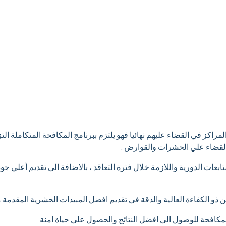
لمراكز في القضاء عليهم نهائيا فهو يلتزم ببرنامج المكافحة المتكاملة ا
 القضاء علي الحشرات والقوارض .
ابعات الدورية واللازمة خلال فترة التعاقد ، بالاضافة الى تقديم أعلي
ن ذو الكفاءة العالية والدقة في تقديم افضل المبيدات الحشرية المقدمة 
المكافحة للوصول الى افضل النتائج والحصول علي حياة امنة