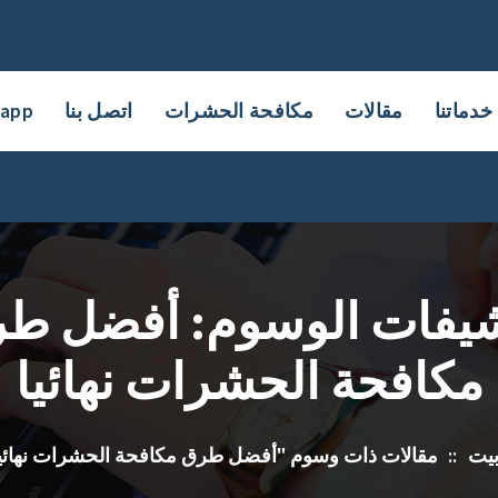
خدماتنا
مقالات
مكافحة الحشرات
اتصل بنا
sapp
يفات الوسوم: أفضل ط
مكافحة الحشرات نهائيا
يت
::
مقالات ذات وسوم "أفضل طرق مكافحة الحشرات نهائيا