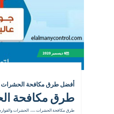
6
ديسمبر 2020
أفضل طرق مكافحة الحشرات نه
طرق مكافحة ال
طرق مكافحة الحشرات ،،،، الحشرات والقوارض 