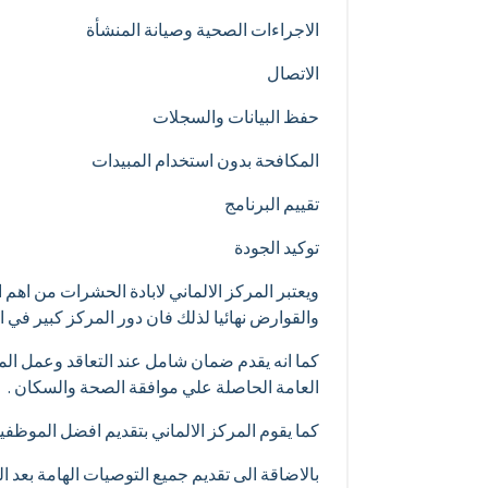
الاجراءات الصحية وصيانة المنشأة
الاتصال
حفظ البيانات والسجلات
المكافحة بدون استخدام المبيدات
تقييم البرنامج
توكيد الجودة
ويعتبر المركز الالماني لابادة الحشرات من اهم ا
والقوارض نهائيا لذلك فان دور المركز كبير في
كما انه يقدم ضمان شامل عند التعاقد وعمل المت
العامة الحاصلة علي موافقة الصحة والسكان .
كما يقوم المركز الالماني بتقديم افضل الموظفي
بالاضاقة الى تقديم جميع التوصيات الهامة بعد 