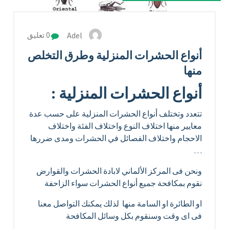
Adel
0 تعليق
أنواع الحشرات المنزلية وطرق التخلص
منها
أنواع الحشرات المنزلية :
تتعدد وتختلف أنواع الحشرات المنزلية على حسب عدة
معايير منها اختلاف النوع واختلاف الفئة واختلاف
الاحجام واختلاف الفصائل في الحشرات ومدى ضررها
…
ونحن فى المركز الألماني لابادة الحشرات والقوارض
نقوم بمكافحة جميع أنواع الحشرات سواء الزاحفة
او الطائرة او السامة منها لذلك يمكنك التواصل معنا
فى اى وقت وسنقوم بكل وسائل المكافحة