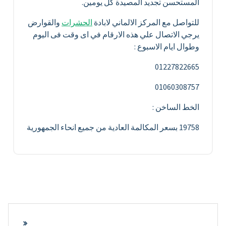
المستحسن تجديد المصيدة كلّ يومين.
للتواصل مع المركز الالماني لابادة
الحشرات
والقوارض
يرجي الاتصال علي هذه الارقام في اى وقت فى اليوم
وطوال ايام الاسبوع :
01227822665
01060308757
الخط الساخن :
19758 بسعر المكالمة العادية من جميع انحاء الجمهورية