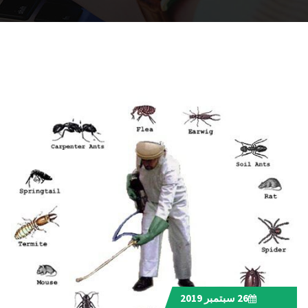
26
سبتمبر 2019