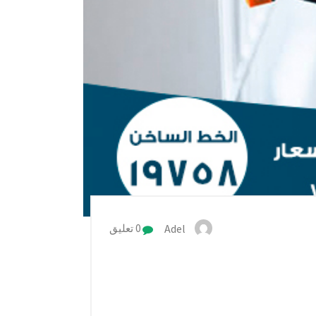
Adel
0 تعليق