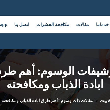
خدماتنا
مقالات
مكافحة الحشرات
اتصل بنا
sapp
شيفات الوسوم: أهم طر
ابادة الذباب ومكافحته
بيت
::
مقالات ذات وسوم "أهم طرق ابادة الذباب ومكافحته"