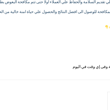
لي تقديم السلامة والحفاظ علي العملاء اولا حتى تتم مكافحة البعوض ب
 المكافحة للوصول الى افضل النتائج والحصول علي حياة امنة خالية من ا
ية وفى إي وقت في اليوم