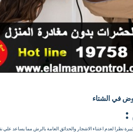
ض في الشتاء
:
ة نظرا لعدم اعتناء الاشجار والحدائق العامة بالرش مما يساعد علي ن