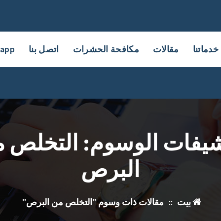
خدماتنا
مقالات
مكافحة الحشرات
اتصل بنا
sapp
يفات الوسوم: التخلص 
البرص
بيت
::
مقالات ذات وسوم "التخلص من البرص"