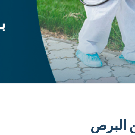
ن البرص