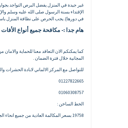
غير جيدة في المنزل يفضل البرص التواجد بجوار
الإقتداء بسنة الرسول صلى الله عليه وسلم والإكث
في دورها}. يجب الحرص على نظافة المنزل باستم
هام جدا :- مكافحة جميع أنواع الأفا
كما يمكنكم الان التعاقد معنا للحماية والامان 
المجانية خلال فترة الضمان .
للتواصل مع المركز الالماني لابادة الحشرات وال
01227822665
01060308757
الخط الساخن :
19758 بسعر المكالمة العادية من جميع انحاء الجمهورية