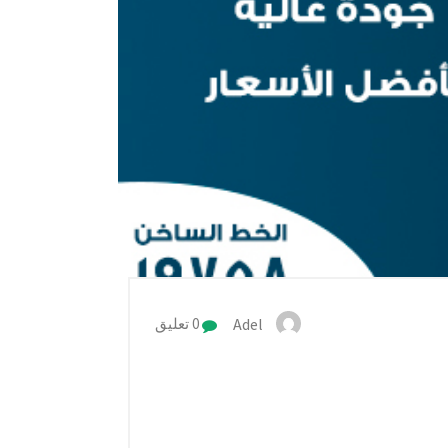
Adel
0 تعليق