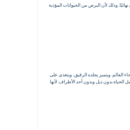
يًا. وذلك لأن البرص من الحيوانات المؤذية
ء العالم. ويتميز بجلده الرقيق، ويتغذى على
الحياة بدون ذيل وبدون أحد الأطراف. لأنها