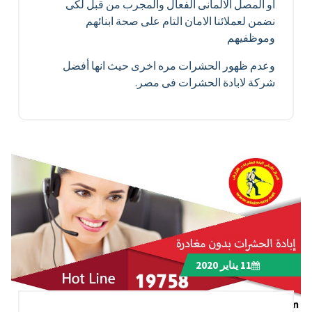
او المصل الالمانى الفعال والمجرب من قبل لكى
نضمن لعملائنا الامان التام على صحة ابنائهم
وموظفيهم
وعدم ظهور الحشرات مره اخرى حيث انها أفضل
شركة لابادة الحشرات فى مصر.
11
يناير 2020