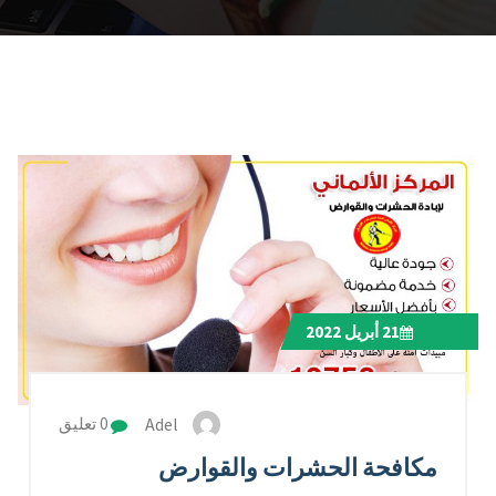
21
أبريل 2022
Adel
0 تعليق
مكافحة الحشرات والقوارض