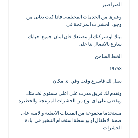
الصراصير
وغيرها من الخدمات المختلفة.. فاذا كنت تعانى من
وجود الحشرات المزعجة في
بيتك او شركتك او مصنعك فان امان جميع احبابك
سارع بالاتصال بنا على
الخط الساخن
19758
نصل لك فاسرع وقت وفي اى مكان
ونقدم لك فريق مدرب على اعلى مستوى لخدمتك
ويقضى على اى نوع من الحشرات المزعجة والخطيرة
مستخدمآ مجموعة من المبيدات الاصلية والامنه على
صحة الاطفال او بواسطة استخدام التبخير فى ابادة
الحشرات