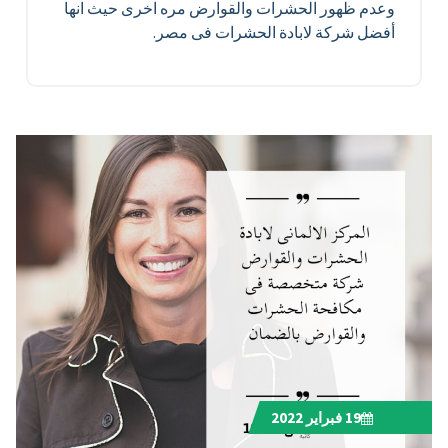
وعدم ظهور الحشرات والقوارض مره اخرى حيث انها
أفضل شركة لابادة الحشرات فى مصر.
19
فبراير 2022