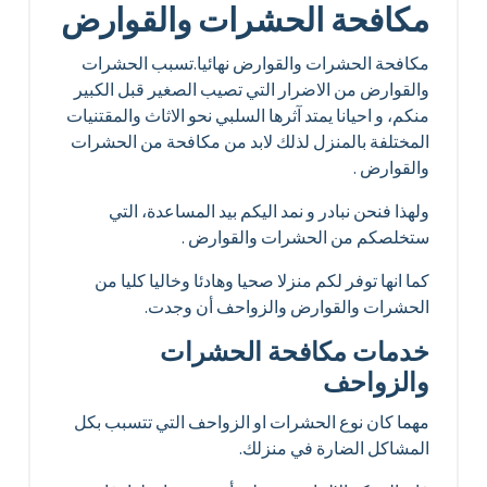
مكافحة الحشرات والقوارض
مكافحة الحشرات والقوارض نهائيا.تسبب الحشرات
والقوارض من الاضرار التي تصيب الصغير قبل الكبير
منكم، و احيانا يمتد آثرها السلبي نحو الاثاث والمقتنيات
المختلفة بالمنزل لذلك لابد من مكافحة من الحشرات
والقوارض .
ولهذا فنحن نبادر و نمد اليكم بيد المساعدة، التي
ستخلصكم من الحشرات والقوارض .
كما انها توفر لكم منزلا صحيا وهادئا وخاليا كليا من
الحشرات والقوارض والزواحف أن وجدت.
خدمات مكافحة الحشرات
والزواحف
مهما كان نوع الحشرات او الزواحف التي تتسبب بكل
المشاكل الضارة في منزلك.