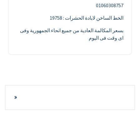
01060308757
الخط الساخن لابادة الحشرات : 19758
بسعر المكالمة العادية من جميع انحاء الجمهورية وفى
اى وقت فى اليوم