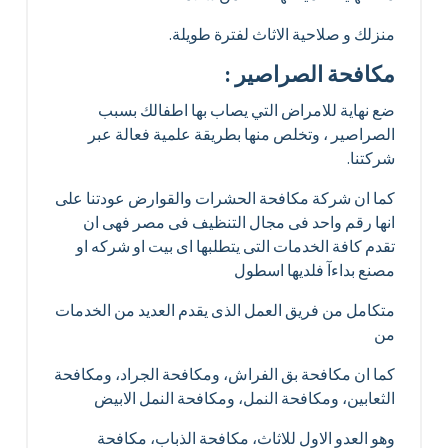
منزلك و صلاحية الاثاث لفترة طويلة.
مكافحة الصراصير :
ضع نهاية للامراض التي يصاب بها اطفالك بسبب
الصراصير ، وتخلص منها بطريقة علمية فعالة عبر
شركتنا.
كما ان شركة مكافحة الحشرات والقوارض عودتنا على
انها رقم واحد فى مجال التنظيف فى مصر فهى ان
تقدم كافة الخدمات التى يتطلبها اى بيت او شركه او
مصنع بداءآ فلديها اسطول
متكامل من فريق العمل الذى يقدم العديد من الخدمات
من
كما ان مكافحة بق الفراش، ومكافحة الجراد، ومكافحة
الثعابين، ومكافحة النمل، ومكافحة النمل الابيض
وهو العدو الاول للاثاث، مكافحة الذباب، مكافحة