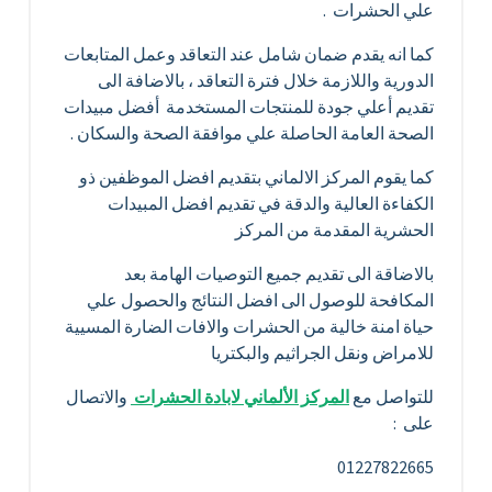
علي الحشرات .
كما انه يقدم ضمان شامل عند التعاقد وعمل المتابعات
الدورية واللازمة خلال فترة التعاقد ، بالاضافة الى
تقديم أعلي جودة للمنتجات المستخدمة أفضل مبيدات
الصحة العامة الحاصلة علي موافقة الصحة والسكان .
كما يقوم المركز الالماني بتقديم افضل الموظفين ذو
الكفاءة العالية والدقة في تقديم افضل المبيدات
الحشرية المقدمة من المركز
بالاضاقة الى تقديم جميع التوصيات الهامة بعد
المكافحة للوصول الى افضل النتائج والحصول علي
حياة امنة خالية من الحشرات والافات الضارة المسيية
للامراض ونقل الجراثيم والبكتريا
للتواصل مع
المركز الألماني لابادة الحشرات
والاتصال
على :
01227822665