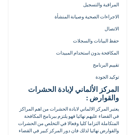
المراقبة والتسجيل
الاجراءات الصحية وصيانة المنشأة
الاتصال
حفظ البيانات والسجلات
المكافحة بدون استخدام المبيدات
تقييم البرنامج
توكيد الجودة
المركز الألماني لإبادة الحشرات
والقوارض :
يعتبر المركز الالماني لابادة الحشرات من اهم المراكز
في القضاء عليهم نهائيا فهو يلتزم ببرنامج المكافحة
المتكاملة التزاما كليا وفعالا في التخلص من الحشرات
والقوارض نهائيا لذلك فان دور المركز كبير في القضاء