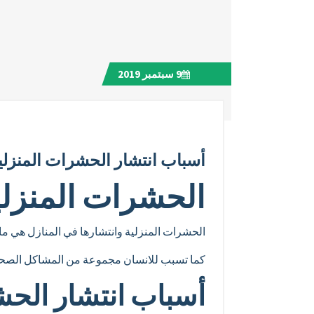
9
سبتمبر 2019
أسباب انتشار الحشرات المنزلي
الحشرات المنزلي
الحشرات المنزلية وانتشارها في المنازل هي ماي
كما تسبب للانسان مجموعة من المشاكل الصحية كن
أسباب انتشار الحشر