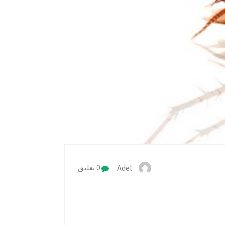
Adel
0 تعليق