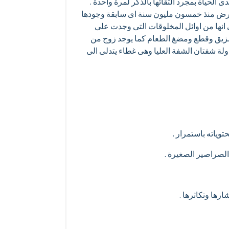
الحياة بمجرد التقائها بالذكر لمرة واحدة .
لارض منذ خمسون مليون سنة اى سابقة وجودها
انها من اوائل المخلوقات التى وجدت على
زيق وقطع ومضغ الطعام كما يوجد زوج من
لة شفتان الشفة العليا وهى غطاء يتدلى الى