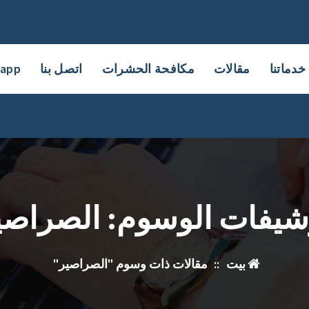
خدماتنا
مقالات
مكافحة الحشرات
اتصل بنا
sapp
شيفات الوسوم: الصراصي
بيت
::
مقالات ذات وسوم "الصراصير"