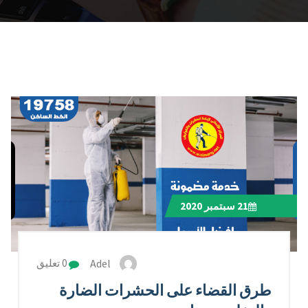
21
سبتمبر 2020
Adel
0 تعليق
طرق القضاء على الحشرات الضارة