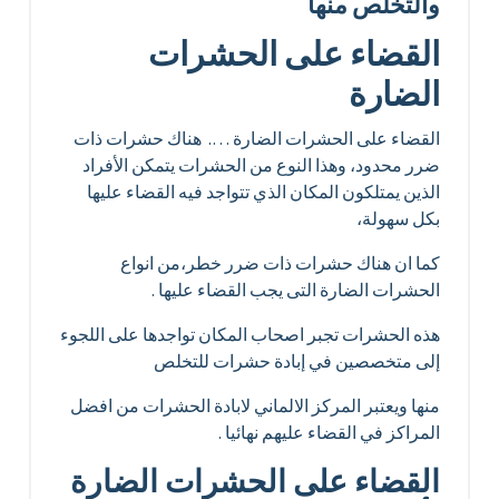
والتخلص منها
القضاء على الحشرات
الضارة
القضاء على الحشرات الضارة …. هناك حشرات ذات
ضرر محدود، وهذا النوع من الحشرات يتمكن الأفراد
الذين يمتلكون المكان الذي تتواجد فيه القضاء عليها
بكل سهولة،
كما ان هناك حشرات ذات ضرر خطر،من انواع
الحشرات الضارة التى يجب القضاء عليها .
هذه الحشرات تجبر اصحاب المكان تواجدها على اللجوء
إلى متخصصين في إبادة حشرات للتخلص
منها ويعتبر المركز الالماني لابادة الحشرات من افضل
المراكز في القضاء عليهم نهائيا .
القضاء على الحشرات الضارة