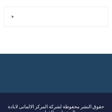
حقوق النشر محفوظة لشركة المركز الالمانى لابادة