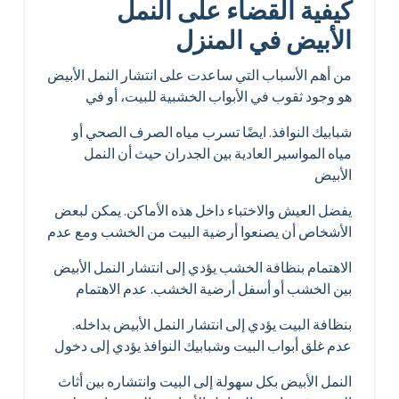
كيفية القضاء على النمل
الأبيض في المنزل
من أهم الأسباب التي ساعدت على انتشار النمل الأبيض
هو وجود ثقوب في الأبواب الخشبية للبيت، أو في
شبابيك النوافذ. ايضًا تسرب مياه الصرف الصحي أو
مياه المواسير العادية بين الجدران حيث أن النمل
الأبيض
يفضل العيش والاختباء داخل هذه الأماكن. يمكن لبعض
الأشخاص أن يصنعوا أرضية البيت من الخشب ومع عدم
الاهتمام بنظافة الخشب يؤدي إلى انتشار النمل الأبيض
بين الخشب أو أسفل أرضية الخشب. عدم الاهتمام
بنظافة البيت يؤدي إلى انتشار النمل الأبيض بداخله.
عدم غلق أبواب البيت وشبابيك النوافذ يؤدي إلى دخول
النمل الأبيض بكل سهولة إلى البيت وانتشاره بين أثاث