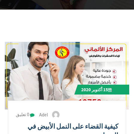
15
أكتوبر 2020
Adel
0 تعليق
كيفية القضاء على النمل الأبيض في