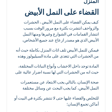
المنزل
القضاء على النمل الأبيض
كيف يمكن القضاء على النمل الأبيض ، الحشرات
والزواحف انتشرت بكثرة مع مرور الوقت بسبب
انتشار القمامات في الشوارع وغيرها ومنها النمل
الأبيض الذي هو مصدر ازعاج عند جميع الأشخاص،
فيمكن للنمل الأبيض تلف اثاث المنزل بكاملة حيث أنه
من الحشرات التي تتغذى على مادة السيليولوز وهذه
المادة توجد داخل الاخشاب وأنواع النباتات المختلفة،
حيث انه من الحشرات التي لها نسبة اضرار عالية على
صحة الإنسان، بالتالي يجب الابتعاد عن مستعمرات
النمل الأبيض، كما يجب البحث عن وسائل مختلفة
للتخلص والقضاء عليها حتى لا تنتشر بكثرة في البيت أو
أماكن تجمع الإنسان؛