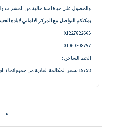
والحصول علي حياة امنة خالية من الحشرات والا
يمكنكم التواصل مع المركز الالماني لابادة الح
01227822665
01060308757
الخط الساخن :
19758 بسعر المكالمة العادية من جميع انحاء الجمهورية