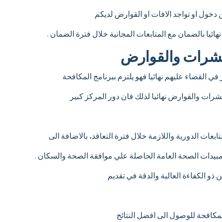
ن دخول او تواجد الافات او القوارض لديكم
ئيا بالضمان مع المتابعات المجانية خلال فترة الضمان .
الحشرات والقوارض
في القضاء عليهم نهائيا فهو يلتزم ببرنامج المكافحة
حشرات والقوارض نهائيا لذلك فان دور المركز كبير
بعات الدورية واللازمة خلال فترة التعاقد، بالاضافة الى
يدات الصحة العامة الحاصلة علي موافقة الصحة والسكان .
 ذو الكفاءة العالية والدقة في تقديم
لمكافحة للوصول الى افضل النتائج