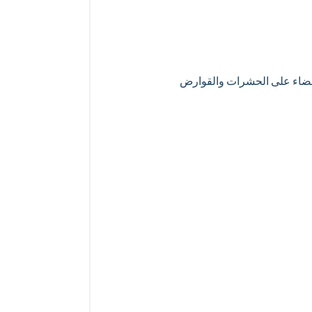
القضاء على الحشرات والقوارض