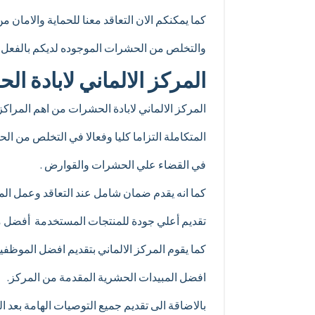
كما يمكنكم الان التعاقد معنا للحماية والامان م
والتخلص من الحشرات الموجوده لديكم بالفعل نها
المركز الالماني لابادة 
المركز الالماني لابادة الحشرات من اهم المراكز 
المتكاملة التزاما كليا وفعالا في التخلص من ال
في القضاء علي الحشرات والقوارض .
كما انه يقدم ضمان شامل عند التعاقد وعمل المتا
تقديم أعلي جودة للمنتجات المستخدمة أفضل مب
كما يقوم المركز الالماني بتقديم افضل الموظفين
افضل المبيدات الحشرية المقدمة من المركز.
بالاضاقة الى تقديم جميع التوصيات الهامة بعد ا