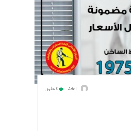
Adel
0 تعليق