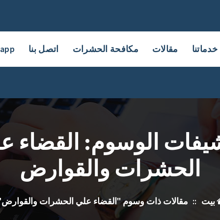
خدماتنا
مقالات
مكافحة الحشرات
اتصل بنا
sapp
يفات الوسوم: القضاء ع
الحشرات والقوارض
بيت
::
مقالات ذات وسوم "القضاء علي الحشرات والقوارض"