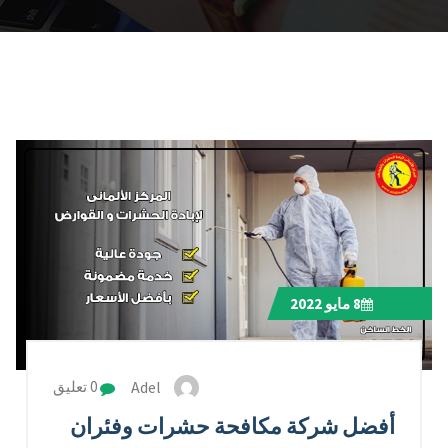
8
مايو 2022
Adel
0 تعليق
أفضل شركة مكافحة حشرات وفئران