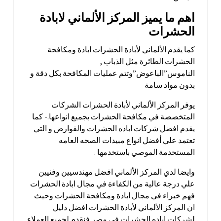
اهم ما يميز المركز الألماني لابادة
الحشرات
كما يقدم الألماني لأبادة الحشرات ابادة ومكافحة
الحشرات الطائرة مثل الذباب ,
الناموس”الباعوض”وتتم عمليات المكافحة بكل دقة و
بدون مواد سامة
يوفر المركز الألماني لأبادة الحشرات الشركات
المتخصصة في مكافحة الحشرات بجميع انواعها.- كما
يقدم افضل شركات اباده الحشرات والقوارض و التي
تعتمد علي أفضل انواع مبيدات الصحه العامه
المستخدمة الموصي باستخدمها .
وايضا لدي المركز الألماني افضل مهندسيين وفنيين
علي درجة عالية من الكفاءة في مجال ابادة الحشرات
فهم خبراء في مجال ابادة ومكافحة الحشرات وحيث
ان المركز الألماني لأبادة الحشرات افضل دليل
لشركات اباده الحشرات في مصر فنقدم لجميع العملاء