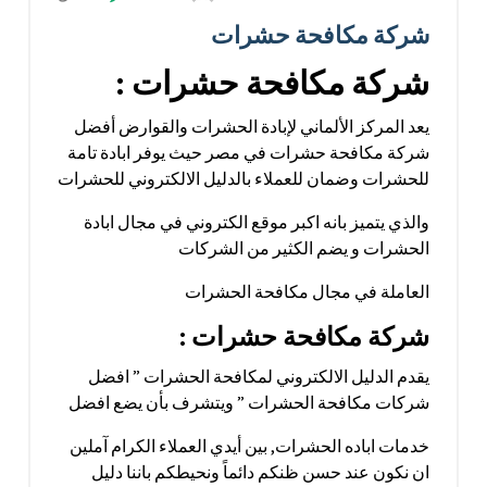
شركة مكافحة حشرات
شركة مكافحة حشرات :
يعد المركز الألماني لإبادة الحشرات والقوارض أفضل
شركة مكافحة حشرات في مصر حيث يوفر ابادة تامة
للحشرات وضمان للعملاء بالدليل الالكتروني للحشرات
والذي يتميز بانه اكبر موقع الكتروني في مجال ابادة
الحشرات و يضم الكثير من الشركات
العاملة في مجال مكافحة الحشرات
شركة مكافحة حشرات :
يقدم الدليل الالكتروني لمكافحة الحشرات ” افضل
شركات مكافحة الحشرات ” ويتشرف بأن يضع افضل
خدمات اباده الحشرات, بين أيدي العملاء الكرام آملين
ان نكون عند حسن ظنكم دائماً ونحيطكم باننا دليل