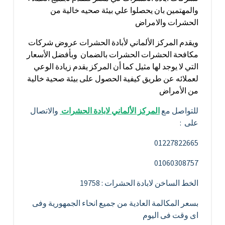
والمهتمين بان يحصلوا علي بيئة صحيه خالية من
الحشرات والامراض
ويقدم المركز الألماني لأبادة الحشرات عروض شركات
مكافحة الحشرات الحشرات بالضمان وبأفضل الأسعار
التي لا يوجد لها مثيل كما أن المركز يقدم زيادة الوعي
لعملائه عن طريق كيفية الحصول على بيئة صحية خالية
من الأمراض
للتواصل مع
المركز الألماني لابادة الحشرات
والاتصال
على :
01227822665
01060308757
الخط الساخن لابادة الحشرات : 19758
بسعر المكالمة العادية من جميع انحاء الجمهورية وفى
اى وقت فى اليوم