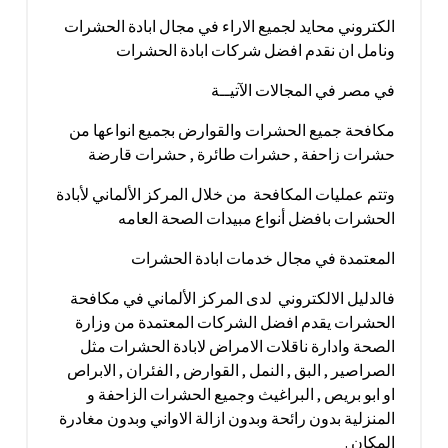
الكتروني محايد لجميع الاراء في مجال ابادة الحشرات
ونامل ان نقدم افضل شركات ابادة الحشرات
في مصر في المجالات الآتيــة
مكافحة جميع الحشرات والقوارض بجميع انواعها من
حشرات زاحفة , حشرات طائرة , حشرات قارضة
وتتم عمليات المكافحة من خلال المركز الألماني لأبادة
الحشرات بافضل أنواع مبيدات الصحة العامه
المعتمدة في مجال خدمات ابادة الحشرات
فالدليل الالكتروني لدى المركز الألماني في مكافحة
الحشرات يقدم افضل الشركات المعتمدة من وزارة
الصحة وادارة ناقلات الامراض لابادة الحشرات مثل
الصراصير , البق , النمل , القوارض , الفئران , الابراص
او ابو بريص , البراغيث وجميع الحشرات الزاحفة و
المنزلية بدون رائحة وبدون ازالة الاواني وبدون مغادرة
المكان .