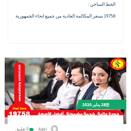
الخط الساخن :
19758 بسعر المكالمة العادية من جميع انحاء الجمهورية
28
يناير 2020
Adel
0 تعليق