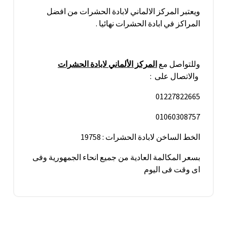
ويعتبر المركز الالماني لابادة الحشرات من افضل
المراكز في ابادة الحشرات نهائيا .
وللتواصل مع
المركز الألماني لابادة الحشرات
والاتصال على :
01227822665
01060308757
الخط الساخن لابادة الحشرات : 19758
بسعر المكالمة العادية من جميع انحاء الجمهورية وفى
اى وقت فى اليوم