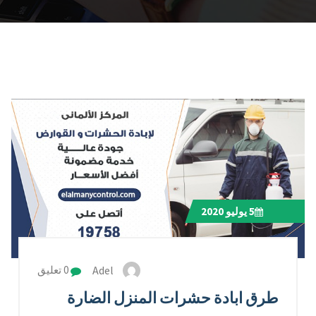
5
يوليو 2020
Adel
0 تعليق
طرق ابادة حشرات المنزل الضارة