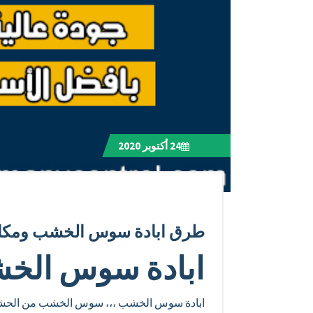
24
أكتوبر 2020
طرق ابادة سوس الخشب ومكافح
ابادة سوس الخ
ابادة سوس الخشب ،،، سوس الخشب من الحشرات 