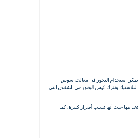
ما يمكن استخدام البخور في معالجة سوس
لبلاستيك ونترك كيس البخور في الشقوق التي
امها حيث أنها تسبب أضرار كبيرة، كما