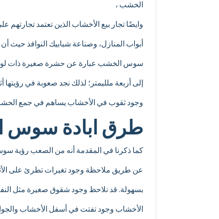
الخشب ،
وايضًا تجار بيع الأخشاب الذين تعتمد تجارتهم 
أبواب المنازل، وصناعة شبابيك النوافذ حيث 
سوس الخشب عبارة عن حشرة صغيرة ذات لون ا
إلى أربعة ملليمتر؛ لذلك نجد صعوبة في رؤيتها أث
وجود ثقوب في الأخشاب يساهم في جمع الحش
طرق ابادة سوس ال
كما ذكرنا في المقدمة أنه من الصعب رؤية سو
عن طريق ملاحظة وجود تغيرات تطرئ على الأ
بسهولة. قد نلاحظ وجود شقوق صغيرة مثل النفق
الأخشاب وجود تفتت في أسفل الأخشاب والجوانب