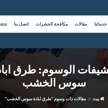
خدماتنا
مقالات
مكافحة الحشرات
اتصل بنا
sapp
شيفات الوسوم: طرق اباد
سوس الخشب
بيت
::
مقالات ذات وسوم "طرق ابادة سوس الخشب"