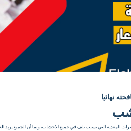
ته نهائيا
شب
المعدية التي تسبب تلف في جميع الاخشاب، وبما أن الجميع يريد ال