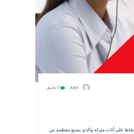
Adel
0 تعليق
حفاظ على أثاث منزله والذي يصنع معظمه من