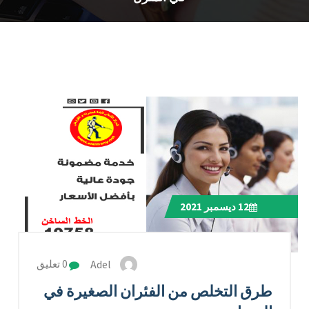
12
ديسمبر 2021
Adel
0 تعليق
طرق التخلص من الفئران الصغيرة في