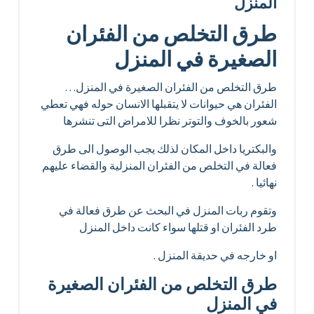
المنزل
طرق التخلص من الفئران
الصغيرة في المنزل
طرق التخلص من الفئران الصغيرة في المنزل…
الفئران هي حيوانات لا يتقبلها الانسان حوله فهي تعطي
شعور بالخوف والتوتر نظرا للامراض التى تنشرها
والبكتريا داخل المكان لذلك يجب الوصول الى طرق
فعالة في التخلص من الفئران المنزلية والقضاء عليهم
نهائيا .
وتقوم ربات المنزل في البحث عن طرق فعالة في
طرد الفئران او قتلها سواء كانت داخل المنزل
او خارجه في حديقة المنزل .
طرق التخلص من الفئران الصغيرة
في المنزل