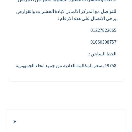
للتواصل مع المركز الالماني لابادة الحشرات والقوارض
يرجي الاتصال على هذه الارقام :
01227822665
01060308757
الخط الساخن :
19758 بسعر المكالمة العادية من جميع انحاء الجمهورية