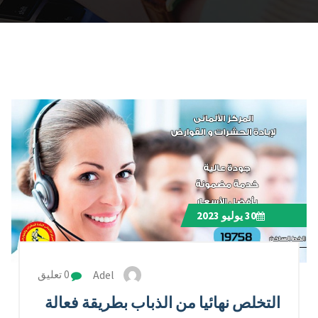
30
يوليو 2023
Adel
0 تعليق
التخلص نهائيا من الذباب بطريقة فعالة