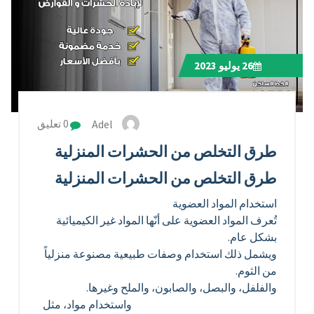
26
يوليو 2023
Adel
0 تعليق
طرق التخلص من الحشرات المنزلية
طرق التخلص من الحشرات المنزلية
استخدام المواد العضوية
تُعرف المواد العضوية على أنّها المواد غير الكيميائية
بشكل عام.
ويشمل ذلك استخدام وصفات طبيعية مصنوعة منزلياً
من الثوم.
والفلفل، والبصل، والصابون، والملح وغيرها.
واستخدام مواد، مثل