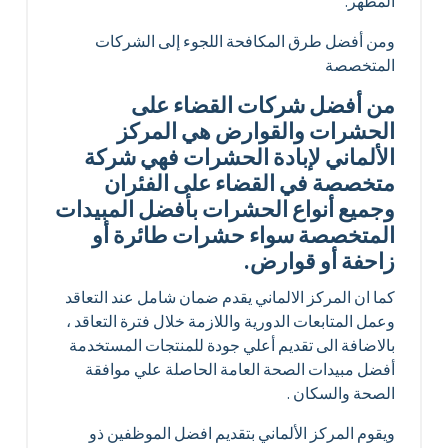
المطهر.
ومن أفضل طرق المكافحة اللجوء إلى الشركات
المتخصصة
من أفضل شركات القضاء على
الحشرات والقوارض هي المركز
الألماني لإبادة الحشرات فهي شركة
متخصصة في القضاء على الفئران
وجميع أنواع الحشرات بأفضل المبيدات
المتخصصة سواء حشرات طائرة أو
زاحفة أو قوارض.
كما ان المركز الالماني يقدم ضمان شامل عند التعاقد
وعمل المتابعات الدورية واللازمة خلال فترة التعاقد ،
بالاضافة الى تقديم أعلي جودة للمنتجات المستخدمة
أفضل مبيدات الصحة العامة الحاصلة علي موافقة
الصحة والسكان .
ويقوم المركز الألماني بتقديم افضل الموظفين ذو