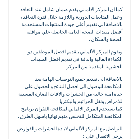
كما ان المركز الالماني يقدم ضمان شامل عند التعاقد
وعمل المتابعات الدورية واللازمة خلال فترة التعاقد ،
بالاضافة الى تقديم أعلي جودة للمنتجات المستخدمة
أفضل مبيدات الصحة العامة الحاصلة علي موافقة
الصحة والسكان .
ويقوم المركز الألماني بتقديم افضل الموظفين ذو
الكفاءة العالية والدقة في تقديم افضل المبيدات
الحشرية المقدمة من المركز
بالاضاقة الى تقديم جميع التوصيات الهامة بعد
المكافحة للوصول الى افضل النتائج والحصول علي
حياة امنة خالية من الحشرات والافات الضارة المسيية
للامراض ونقل الجراثيم والبكتريا.
كما يستخدم المركز الالماني لمكافحة الفئران برنامج
المكافحة المتكامل للتخلص منهم نهائيا باسهل الطرق .
للتواصل مع المركز الألماني لابادة الحشرات والقوارض
يرجى الاتصال على :