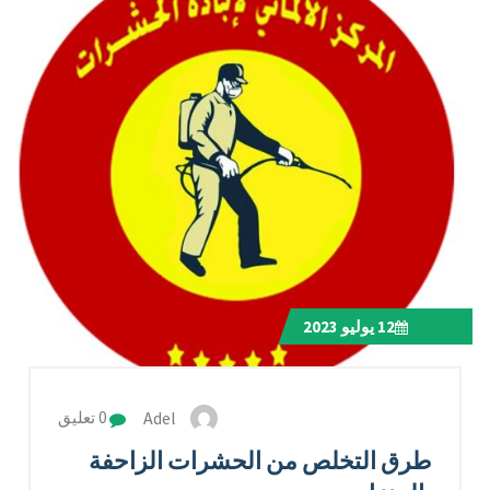
12
يوليو 2023
Adel
0 تعليق
طرق التخلص من الحشرات الزاحفة