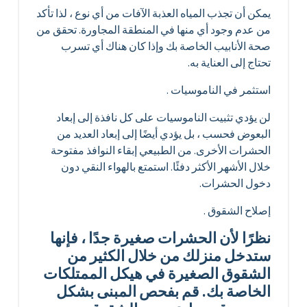
يمكن أن تجذب المياه العذبة الآفات من أي نوع ، لذا تأكد
من عدم وجود أي منها في المنطقة المجاورة. تحقق من
صحة الأنابيب الخاصة بك وإذا كان هناك أي تسرب
تحتاج إلى العناية به.
استثمر في الناموسيات .
لن يؤدي تثبيت الناموسيات على كل نافذة إلى إبعاد
البعوض فحسب ، بل يؤدي أيضًا إلى إبعاد العديد من
الحشرات الأخرى. من الطبيعي إبقاء النوافذ مفتوحة
خلال الأشهر الأكثر دفئًا. استمتع بالهواء النقي دون
دخول الحشرات.
إصلاح الشقوق .
نظرًا لأن الحشرات صغيرة جدًا ، فإنها
ستدخل منزلك من خلال الكثير من
الشقوق الصغيرة في هيكل الممتلكات
الخاصة بك. قم بفحص المبنى بشكل