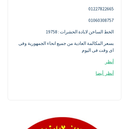
01227822665
01060308757
الخط الساخن لابادة الحشرات : 19758
بسعر المكالمة العادية من جميع انحاء الجمهورية وفى
اى وقت فى اليوم
أنظر
أنظر أيضا