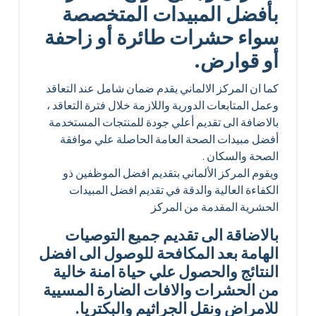
بأفضل المبيدات المتخصصة
سواء حشرات طائرة أو زاحفة
أو قوارض.
كما ان المركز الالماني يقدم ضمان شامل عند التعاقد
وعمل المتابعات الدورية واللازمة خلال فترة التعاقد ،
بالاضافة الى تقديم أعلي جودة للمنتجات المستخدمة
أفضل مبيدات الصحة العامة الحاصلة علي موافقة
الصحة والسكان .
ويقوم المركز الألماني بتقديم افضل الموظفين ذو
الكفاءة العالية والدقة في تقديم افضل المبيدات
الحشرية المقدمة من المركز
بالاضاقة الى تقديم جميع التوصيات
الهامة بعد المكافحة للوصول الى افضل
النتائج والحصول علي حياة امنة خالية
من الحشرات والافات الضارة المسيية
للامراض ونقل الجراثيم والبكتريا.