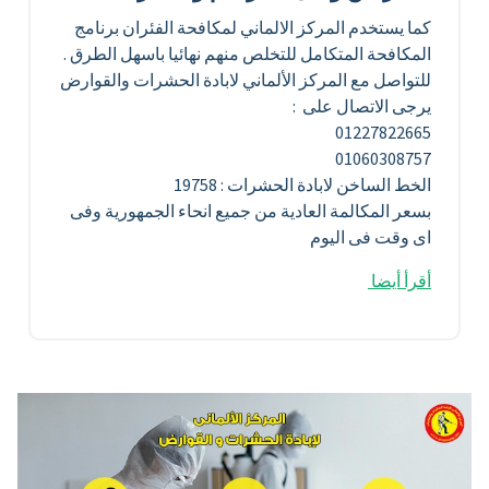
كما يستخدم المركز الالماني لمكافحة الفئران برنامج
المكافحة المتكامل للتخلص منهم نهائيا باسهل الطرق .
للتواصل مع المركز الألماني لابادة الحشرات والقوارض
يرجى الاتصال على :
01227822665
01060308757
الخط الساخن لابادة الحشرات : 19758
بسعر المكالمة العادية من جميع انحاء الجمهورية وفى
اى وقت فى اليوم
أقرأ أيضا