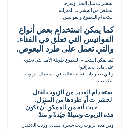
الحشرات مثل النحل وغيرها
التخلص من الحشرات المنزلية
استخدام الشموع والفوانيس .
كما يمكن استخدام بعض أنواع
الفوانيس التي تعلّق في الفناء.
والتي تعمل على طرد البعوض.
كما يمكن استخدام الشموع طويلة الأمد التي تحتوي
على مادة الجيرانيول.
والتي تعتبر ذات فعالية عالية في استعمال الزيوت
الطبيعية
استخدام العديد من الزيوت لقتل
الحشرات أو طردها من المنزل.
حيث أنه من الممكن أن تكون
هذه الزيوت وسيلةً جيّدةً وآمنةً.
ومن هذه الزيوت زيت شجرة الشاي، وزيت اللافندر،