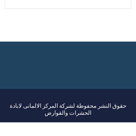
حقوق النشر محفوظة لشركة المركز الالمانى لابادة
الحشرات والقوارض