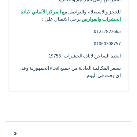
للحجز والاستعلام والتواصل مع
المركز الألماني لابادة
الحشرات والقوارض
يرجى الاتصال على :
01227822665
01060308757
الخط الساخن لابادة الحشرات : 19758
بسعر المكالمة العادية من جميع انحاء الجمهورية وفى
اى وقت فى اليوم