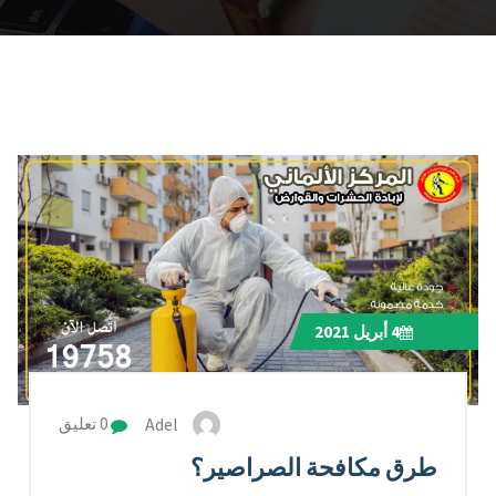
4
أبريل 2021
Adel
0 تعليق
طرق مكافحة الصراصير؟