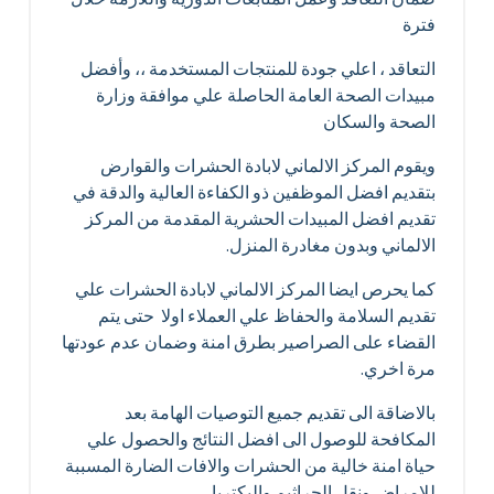
فترة
التعاقد ، اعلي جودة للمنتجات المستخدمة ،، وأفضل
مبيدات الصحة العامة الحاصلة علي موافقة وزارة
الصحة والسكان
ويقوم المركز الالماني لابادة الحشرات والقوارض
بتقديم افضل الموظفين ذو الكفاءة العالية والدقة في
تقديم افضل المبيدات الحشرية المقدمة من المركز
الالماني وبدون مغادرة المنزل.
كما يحرص ايضا المركز الالماني لابادة الحشرات علي
تقديم السلامة والحفاظ علي العملاء اولا حتى يتم
القضاء على الصراصير بطرق امنة وضمان عدم عودتها
مرة اخري.
بالاضاقة الى تقديم جميع التوصيات الهامة بعد
المكافحة للوصول الى افضل النتائج والحصول علي
حياة امنة خالية من الحشرات والافات الضارة المسببة
للامراض ونقل الجراثيم والبكتريا