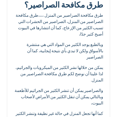
طرق مكافحة الصراصير؟
طرق مكافحة الصراصير من المنزل ،،،،
طرق مكافحة
الصراصير من المنزل، الصراصير من الحشرات التي
تسبب الكثير من الإزعاج، كما أن انتشارها في البيوت
أصبح كثير جدًا،
وبالطبع يوجد الكثير من المواد التي هي منتشرة
بالأسواق ولكن لا تبدي بأي نتيجة إيجابية، كما أن
الصراصير
يمكن من خلالها نشر الكثير من الميكروبات والجراثيم،
لذا علينا أن نوضح لكم طرق مكافحة الصراصير من
المنزل.
والصراصير يمكن أن تنشر الكثير من الجراثيم للأطعمة
وبالتالي يمكن أن تنقل الكثير من الأمراض لأصحاب
البيوت،
كما أنها تجعل المنزل في حالة غير نظيفة وتنشر الكثير