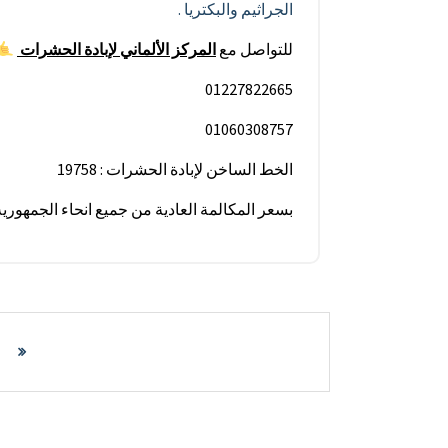
الجراثيم والبكتريا .
للتواصل مع
المركز الألماني
لإبادة
الحشرات
01227822665
01060308757
الخط الساخن لإبادة الحشرات : 19758
بسعر المكالمة العادية من جميع انحاء الجمهور