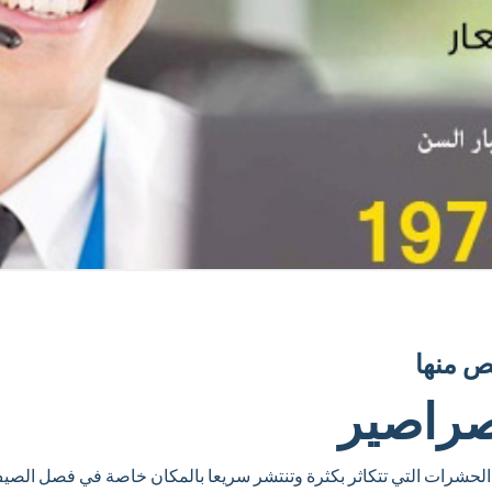
ص منها
صراصير
الحشرات التي تتكاثر بكثرة وتنتشر سريعا بالمكان خاصة في فصل الص