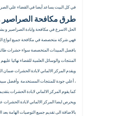
في كل البيت يساعد أيضا في القضاء علي الصرا
طرق مكافحة الصراصير و
الحل الاسرع في مكافحة وابادة الصراصير و بشكل
فهي شركة متخصصة في مكافحة جميع انواع ا
بافضل المبيدات المتخصصة سواء حشرات طائرة
المنتجات والوسائل العلمية للقضاء نهائيا عليهم
ويقدم المركز الالماني لابادة الحشرات ضمان الت
، أعلي جودة للمنتجات المستخدمة وأفضل مبيد
كما يقوم المركز الالماني لابادة الحشرات بتقدي
ويحرص ايضا المركز الالماني لابادة الحشرات ع
بالاضاقة الى تقديم جميع التوصيات الهامة بعد