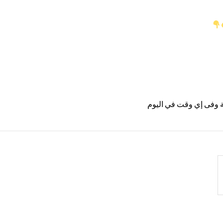
ية وفى إي وقت في اليوم