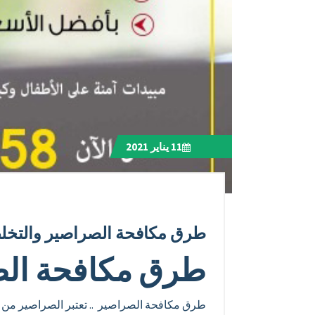
11
يناير 2021
طرق مكافحة الصراصير والتخل
طرق مكافحة ال
طرق مكافحة الصراصير .. تعتبر الصراصير من 