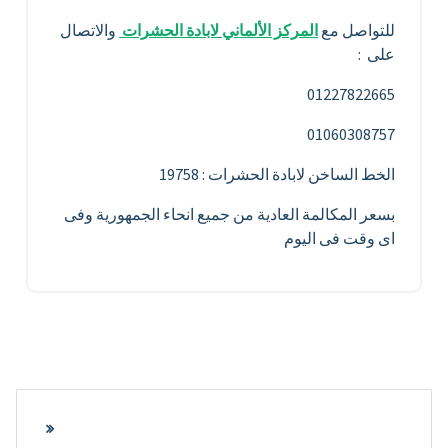
للتواصل مع
المركز الألماني لابادة الحشرات
والاتصال
على :
01227822665
01060308757
الخط الساخن لابادة الحشرات : 19758
بسعر المكالمة العادية من جميع انحاء الجمهورية وفى
اى وقت فى اليوم