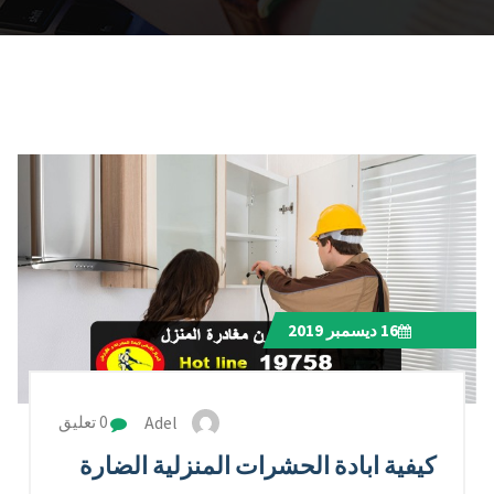
16
ديسمبر 2019
Adel
0 تعليق
كيفية ابادة الحشرات المنزلية الضارة