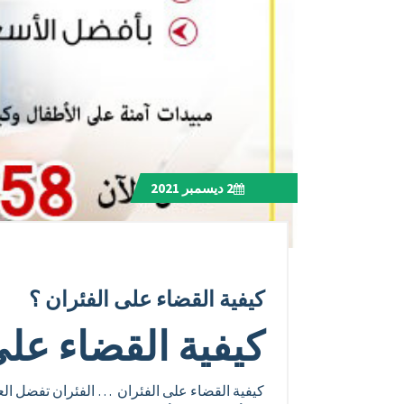
2
ديسمبر 2021
كيفية القضاء على الفئران ؟
كيفية القضاء على
كيفية القضاء على الفئران … الفئران تفضل الع