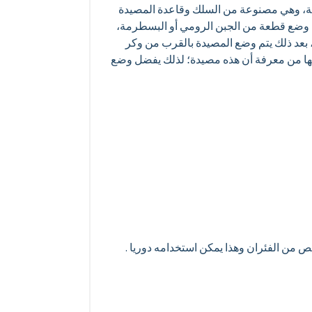
لية، وهي مصنوعة من السلك وقاعدة المصيدة
م وضع قطعة من الجبن الرومي أو البسطرمة،
 بعد ذلك يتم وضع المصيدة بالقرب من وكر
مكنها من معرفة أن هذه مصيدة؛ لذلك يفضل وضع
 من الفئران وهذا يمكن استخدامه دوريا .