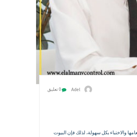
Adel
0 تعليق
ها والاختباء بكل سهولة، لذلك فإن البيوت