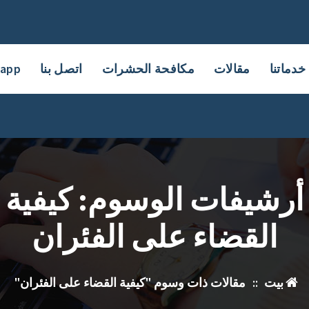
خدماتنا
مقالات
مكافحة الحشرات
اتصل بنا
sapp
أرشيفات الوسوم: كيفية
القضاء على الفئران
بيت
::
مقالات ذات وسوم "كيفية القضاء على الفئران"