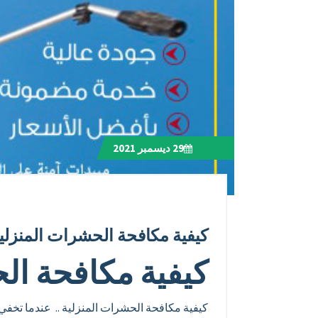
29
ديسمبر 2021
كيفية مكافحة الحشرات المنزلي
كيفية مكافحة ال
كيفية مكافحة الحشرات المنزلية .. عندما تخفي ا