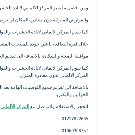
ومن افضل ما يميز المركز الالماني لابادة الح
والقوارض المنزلية دون مغادرة المكان او تعرض 
كما يقدم المركز الالماني لابادة الحشرات والق
خلال فترة التعاقد ، باعلي جودة للمنتجات ال
موافقة الصحة والسكان، بالاضافة الى تقديم الخدمة 24 
كما يقوم المركز الالماني لابادة الحشرات وال
المركز الالماني بدون مغادرة المنزل.
بالاضاقة الى تقديم جميع التوصيات الهامة بعد
الجراثيم والبكتريا .
للحجز والاستعلام والتواصل مع
المركز الألماني
01227822665
01060308757