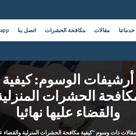
خدماتنا
مقالات
مكافحة الحشرات
اتصل بنا
sapp
أرشيفات الوسوم: كيفية
كافحة الحشرات المنزلية
والقضاء عليها نهائيا
قالات ذات وسوم "كيفية مكافحة الحشرات المنزلية والقضاء عليه