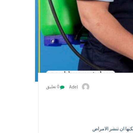
Adel
0 تعليق
كنها ان تنشر الامراض