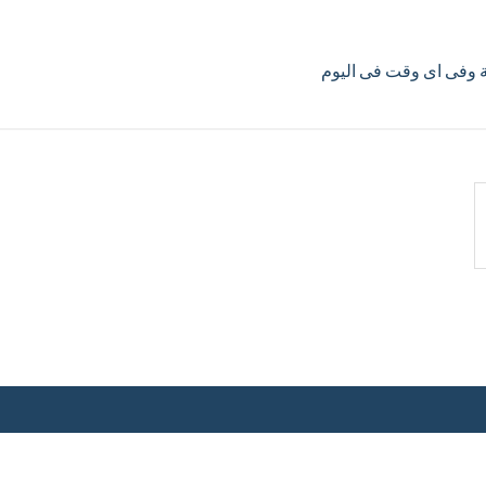
ية وفى اى وقت فى اليوم