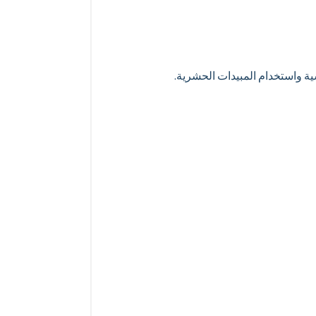
ة واستخدام المبيدات الحشرية.