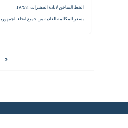
الخط الساخن لابادة الحشرات : 19758
بسعر المكالمة العادية من جميع انحاء الجمهور