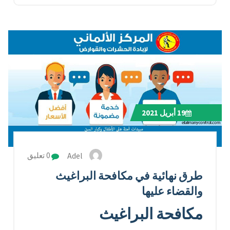
19
أبريل 2021
Adel
0 تعليق
طرق نهائية في مكافحة البراغيث
والقضاء عليها
مكافحة البراغيث