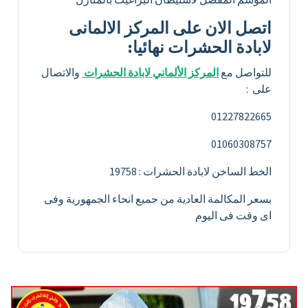
اتصل الان على المركز الالمانى
لابادة الحشرات نهائيا
:
للتواصل مع
المركز الألماني لابادة الحشرات
والاتصال
على :
01227822665
01060308757
الخط الساخن لابادة الحشرات : 19758
بسعر المكالمة العادية من جميع انحاء الجمهورية وفى
اى وقت فى اليوم