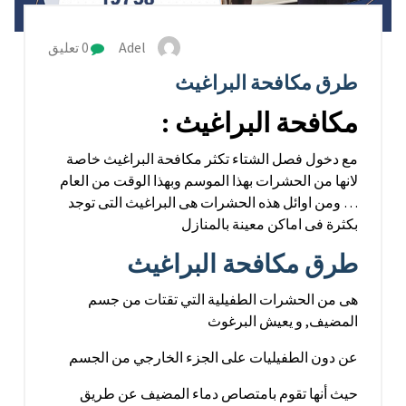
Adel
0 تعليق
طرق مكافحة البراغيث
مكافحة البراغيث :
مع دخول فصل الشتاء تكثر مكافحة البراغيث خاصة
لانها من الحشرات بهذا الموسم وبهذا الوقت من العام
… ومن اوائل هذه الحشرات هى البراغيث التى توجد
بكثرة فى اماكن معينة بالمنازل
طرق مكافحة البراغيث
هى من الحشرات الطفيلية التي تقتات من جسم
المضيف, و يعيش البرغوث
عن دون الطفيليات على الجزء الخارجي من الجسم
حيث أنها تقوم بامتصاص دماء المضيف عن طريق