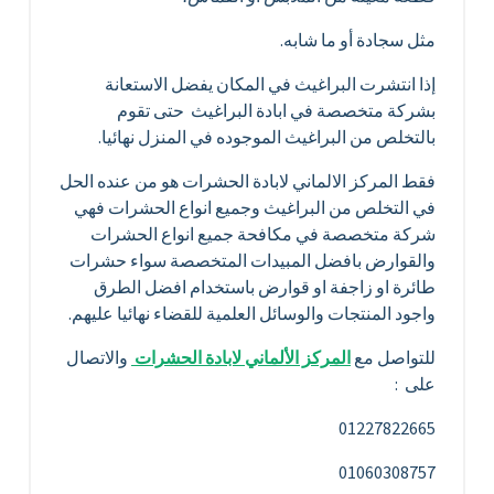
مثل سجادة أو ما شابه.
إذا انتشرت البراغيث في المكان يفضل الاستعانة
بشركة متخصصة في ابادة البراغيث حتى تقوم
بالتخلص من البراغيث الموجوده في المنزل نهائيا.
فقط المركز الالماني لابادة الحشرات هو من عنده الحل
في التخلص من البراغيث وجميع انواع الحشرات فهي
شركة متخصصة في مكافحة جميع انواع الحشرات
والقوارض بافضل المبيدات المتخصصة سواء حشرات
طائرة او زاجفة او قوارض باستخدام افضل الطرق
واجود المنتجات والوسائل العلمية للقضاء نهائيا عليهم.
للتواصل مع
المركز الألماني لابادة الحشرات
والاتصال
على :
01227822665
01060308757