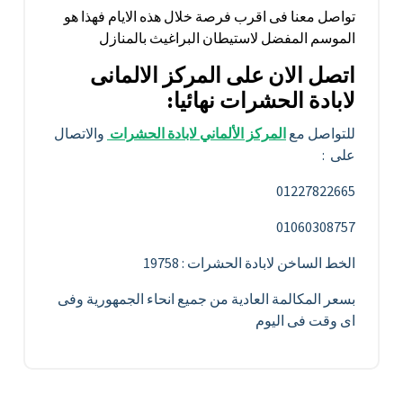
تواصل معنا فى اقرب فرصة خلال هذه الايام فهذا هو
الموسم المفضل لاستيطان البراغيث بالمنازل
اتصل الان على المركز الالمانى
لابادة الحشرات نهائيا
:
للتواصل مع
المركز الألماني لابادة الحشرات
والاتصال
على :
01227822665
01060308757
الخط الساخن لابادة الحشرات : 19758
بسعر المكالمة العادية من جميع انحاء الجمهورية وفى
اى وقت فى اليوم