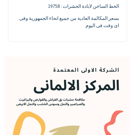
الخط الساخن لابادة الحشرات : 19758
بسعر المكالمة العادية من جميع انحاء الجمهورية وفى
اى وقت فى اليوم