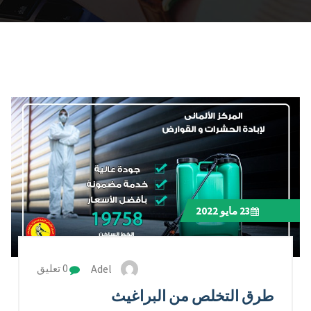
23
مايو 2022
Adel
0 تعليق
طرق التخلص من البراغيث