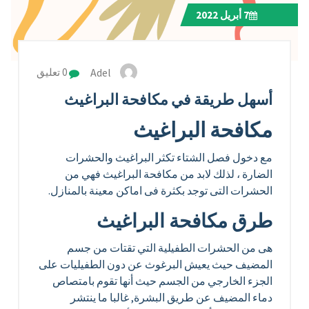
7
أبريل 2022
Adel
0 تعليق
أسهل طريقة في مكافحة البراغيث
مكافحة البراغيث
مع دخول فصل الشتاء تكثر البراغيث والحشرات
الضارة ، لذلك لابد من مكافحة البراغيث فهي من
الحشرات التى توجد بكثرة فى اماكن معينة بالمنازل.
طرق مكافحة البراغيث
هى من الحشرات الطفيلية التي تقتات من جسم
المضيف حيث يعيش البرغوث عن دون الطفيليات على
الجزء الخارجي من الجسم حيث أنها تقوم بامتصاص
دماء المضيف عن طريق البشرة, غالبا ما ينتشر