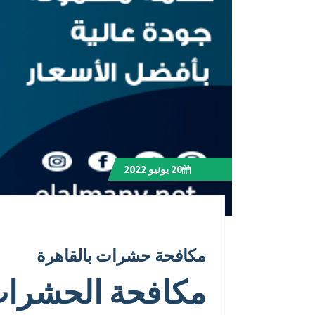
20
يونيو 2022
مكافحة حشرات بالقاهرة
مكافحة الحشرات