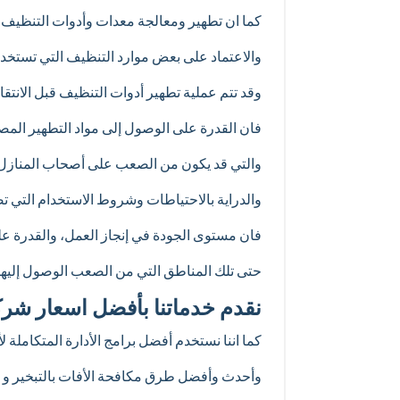
كما ان تطهير ومعالجة معدات وأدوات التنظيف 
والاعتماد على بعض موارد التنظيف التي تستخدم
وقد تتم عملية تطهير أدوات التنظيف قبل الانت
فان القدرة على الوصول إلى مواد التطهير المص
والتي قد يكون من الصعب على أصحاب المنازل ا
والدراية بالاحتياطات وشروط الاستخدام التي تض
فان مستوى الجودة في إنجاز العمل، والقدرة ع
حتى تلك المناطق التي من الصعب الوصول إليها
نقدم خدماتنا بأفضل اسعار ش
كما اننا نستخدم أفضل برامج الأدارة المتكاملة لأفات 
وأحدث وأفضل طرق مكافحة الأفات بالتبخير و الرذاذ 