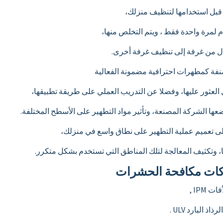
قبل استخدامها لتنظيف منزلك،
 لمرة واحدة فقط ، ويتم التخلص منها،
قال من غرفة إلى تنظيف غرفة أخرى.
نفة كمطهرات احترافية مضمونة الفعالية
لعثور عليها، وفضلا عن التدريب العملي على طريقة تطبيقها،
عها الشركة المصنعة، وتأثير مواد التطهير على الأسطح المختلفة.
لى تعميم عملية التطهير على نطاق واسع في منزلك،
، وتكثيف المعالجة لتلك المناطق التي تستخدم بشكل متكرر.
ركات مكافحة الحشرات
IPM ,
البارد ULV .