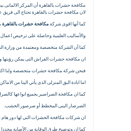
مكافحة حشرات بالقاهرة أن المركز الالمانى ب
لان مكافحة حشرات بالقاهرة تحتاج الى فريق
كما أنها اقوى شركة
مكافحة حشرات بالقاهرة
مع
والأساليب العلمية وحاصلة على ترخيص اعمال
كما أن الشركة متخصصة ومعتمدة من وزارة ال
ان مكافحة حشرات الفراش التى يمكن رؤيتها وا
فنحن شركة مكافحة حشرات متخصصة ولنا اكثر
اما ابادة البق المنزلى الذى يأتي الينا من الاما
كما ان مكافحة الصراصير بجميع انواعها كالصرا
الصرصار البنى المخطط أو صرصور الخشب.
ان شركات مكافحة الحشرات التى لها دور هام ف
كما ان وتوضيح طرق الوقاية من الأصابة مجددا في