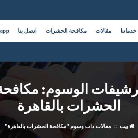
خدماتنا
مقالات
مكافحة الحشرات
اتصل بنا
sapp
رشيفات الوسوم: مكافحة
الحشرات بالقاهرة
بيت
::
مقالات ذات وسوم "مكافحة الحشرات بالقاهرة"