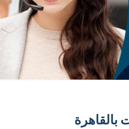
 بالقاهرة