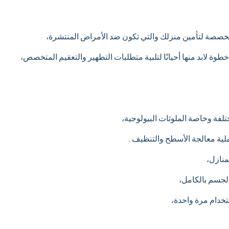
متخصصة لتأمين منزلك والتي تكون ضد الأمراض المنتشرة،
ة لابد منها أحيانًا لتلبية متطلبات التطهير والتعقيم المتخصص،
تلفة وخاصة الملوثات البيولوجية،
ملية معالجة الأسطح والتنظيف .
منازل،
لجسم بالكامل،
خدام مرة واحدة،