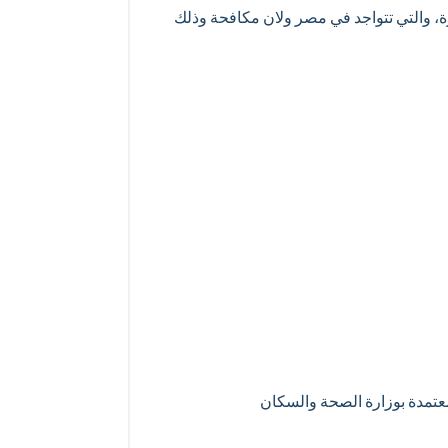
، والتي تتواجد في مصر ولان مكافحة وذلك
عتمدة بوزارة الصحة والسكان