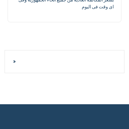
اى وقت فى اليوم