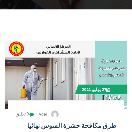
27
يوليو 2021
Adel
0 تعليق
طرق مكافحة حشرة السوس نهائيا