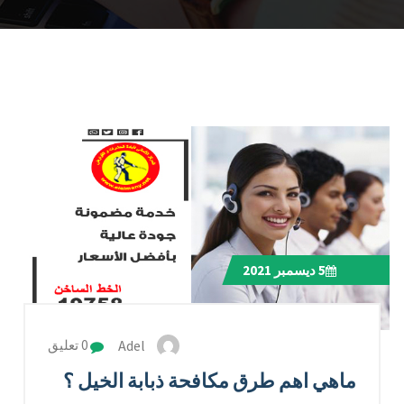
5
ديسمبر 2021
Adel
0 تعليق
ماهي اهم طرق مكافحة ذبابة الخيل ؟