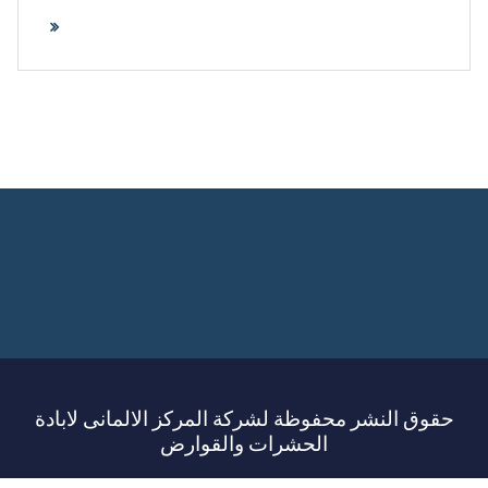
حقوق النشر محفوظة لشركة المركز الالمانى لابادة
الحشرات والقوارض