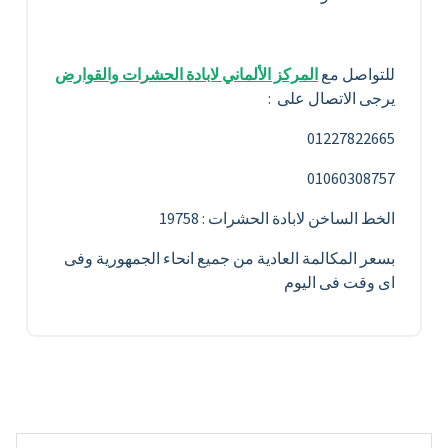
للتواصل مع
المركز الألماني لابادة الحشرات والقوارض
يرجى الاتصال على :
01227822665
01060308757
الخط الساخن لابادة الحشرات : 19758
بسعر المكالمة العادية من جميع انحاء الجمهورية وفى
اى وقت فى اليوم