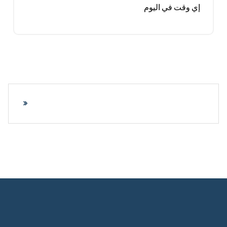
إي وقت في اليوم