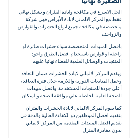
الصغيرة نهائيا
الحل الاسرع في مكافحة وابادة الفئران و بشكل نهائي
فقط مع المركز الالماني لابادة الأبراص فهي شركة
متخصصة في مكافحة جميع انواع الحشرات والقوارض
والزواحف
بافضل المبيدات المتخصصة سواء حشرات طائرة او
زاحفة او قوارض باستخدام افضل الطرق واجود
المنتجات والوسائل العلمية للقضاء نهائيا عليهم
ويقدم المركز الالماني لابادة الحشرات ضمان التعاقد
وعمل المتابعات الدورية واللازمة خلال فترة التعاقد ،
أعلي جودة للمنتجات المستخدمة وأفضل مبيدات
الصحة العامة الحاصلة علي موافقة الصحة والسكان
كما يقوم المركز الالماني لابادة الحشرات والفئران
بتقديم افضل الموظفين ذو الكفاءة العالية والدقة في
تقديم افضل المبيدات المقدمة من المركز الالماني
بدون مغادرة المنزل.