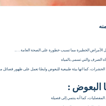
نه
قل الأمراض الخطيرة مما تسبب خطورة على الصحة العامة …..
اه الصرف والتي تسمى بالمياه
الحشرات، كما انها بيئة طبيعية للبعوض وايضًا تعمل على ظهور فصائ
 البعوض :
مفصليات، كما أنه ينتمي إلى فصيلة