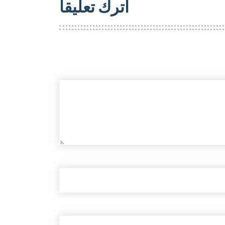
اترك تعليقاً