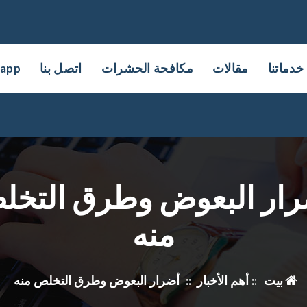
خدماتنا
مقالات
مكافحة الحشرات
اتصل بنا
sapp
رار البعوض وطرق التخل
منه
بيت
::
أهم الأخبار
::
أضرار البعوض وطرق التخلص منه