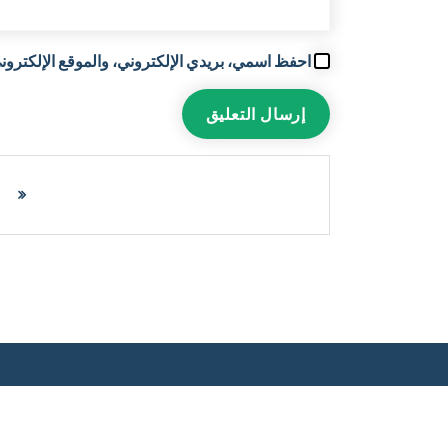
احفظ اسمي، بريدي الإلكتروني، والموقع الإلكتروني