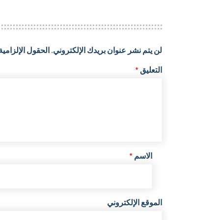
لن يتم نشر عنوان بريدك الإلكتروني.
الحقول الإلزامية 
التعليق
*
الاسم
*
الموقع الإلكتروني