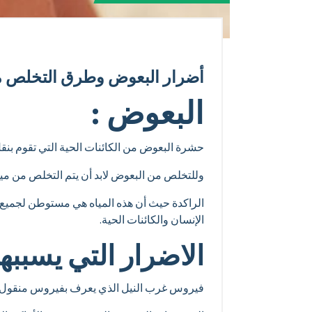
أضرار البعوض وطرق التخلص م
البعوض :
حشرة البعوض من الكائنات الحية التي تقوم بن
وللتخلص من البعوض لابد أن يتم التخلص من مي
الراكدة حيث أن هذه المياه هي مستوطن لجميع 
الإنسان والكائنات الحية.
الاضرار التي يسببها
فيروس غرب النيل الذي يعرف بفيروس منقول ال