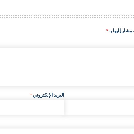
مشار إليها بـ
*
البريد الإلكتروني
*