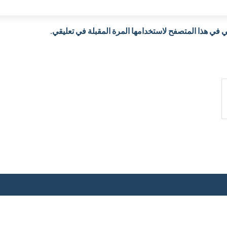
 في هذا المتصفح لاستخدامها المرة المقبلة في تعليقي.