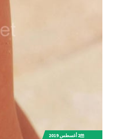
2
أغسطس 2019