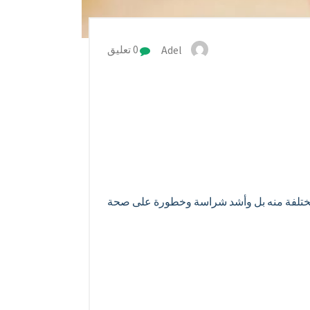
Adel
0 تعليق
ل مختلفة منه بل وأشد شراسة وخطورة على صحة