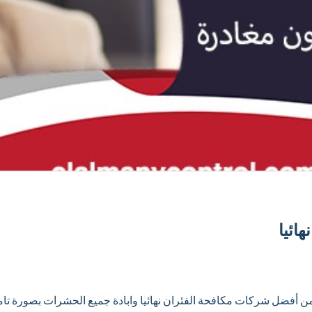
ائيا
ض من أفضل شركات مكافحة الفئران نهائيا وابادة جميع الحشرات بصورة ت