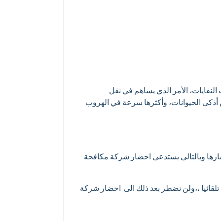
 النفايات، الأمر الذي يساهم في نقل
من أذكى الحيوانات، وأكثرها سرعة في الهروب
شارها وبالتالى يستدعى احضار شركة مكافحة
نه تلقائيا ،،ولن نضطر بعد ذلك الى احضار شركة