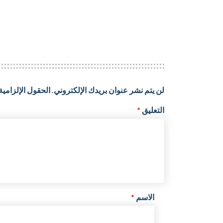
لن يتم نشر عنوان بريدك الإلكتروني.
الحقول الإلزامية 
التعليق
*
الاسم
*