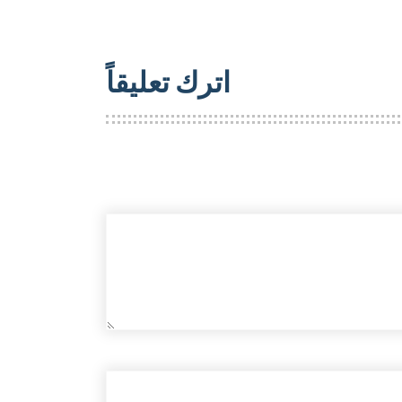
اترك تعليقاً