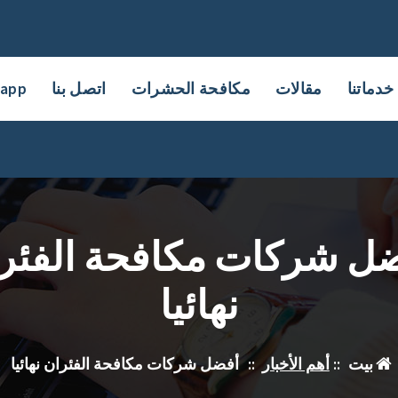
خدماتنا
مقالات
مكافحة الحشرات
اتصل بنا
sapp
ل شركات مكافحة الفئر
نهائيا
بيت
::
أهم الأخبار
::
أفضل شركات مكافحة الفئران نهائيا