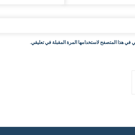
 في هذا المتصفح لاستخدامها المرة المقبلة في تعليقي.