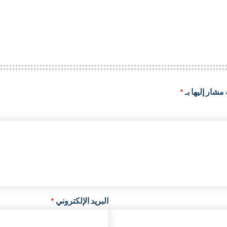
مشار إليها بـ
*
البريد الإلكتروني
*