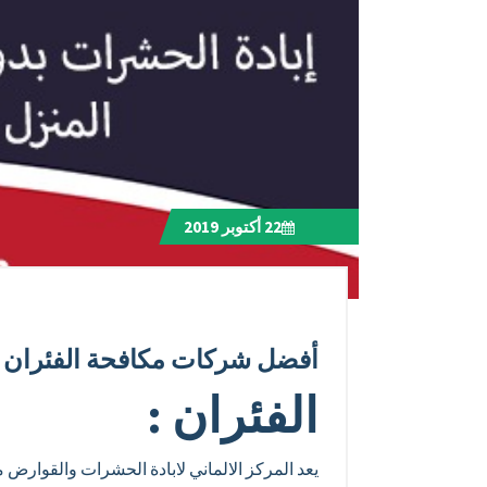
22
أكتوبر 2019
أفضل شركات مكافحة الفئران نه
الفئران :
يعد المركز الالماني لابادة الحشرات والقوار