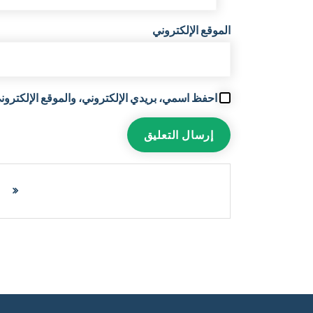
الموقع الإلكتروني
احفظ اسمي، بريدي الإلكتروني، والموقع الإلكتروني