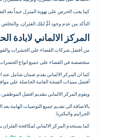
كما يجب الحرص على تهوية المنزل جيداً بعد الط
التأكد من عدم وجود أمٍّ لتلك الفئران، والتخلص
المركز الالماني لابادة ا
من أفضل شركات القضاء علي الحشرات والقوارض
متخصصة في القضاء على جميع انواع الحشرات 
كما ان المركز الالماني يقدم ضمان شامل عند ال
أفضل مبيدات الصحة العامة الحاصلة علي موافق
ويقوم المركز الالماني بتقديم افضل الموظفين ذ
بالاضاقة الى تقديم جميع التوصيات الهامة بعد
الجراثيم والبكتريا.
كما يستخدم المركز الالماني لمكافحة الفئران ب