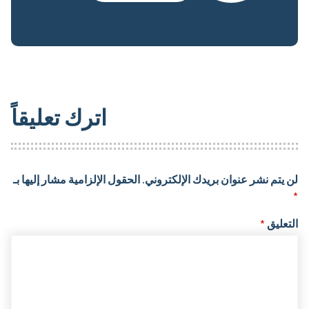
اترك تعليقاً
لن يتم نشر عنوان بريدك الإلكتروني.
الحقول الإلزامية مشار إليها بـ
*
التعليق
*