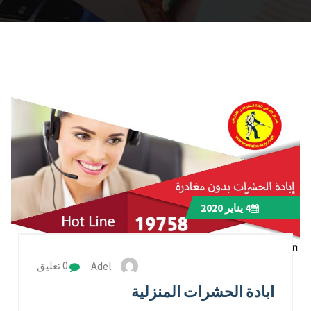
4
يناير 2020
Adel
0 تعليق
ابادة الحشرات المنزلية