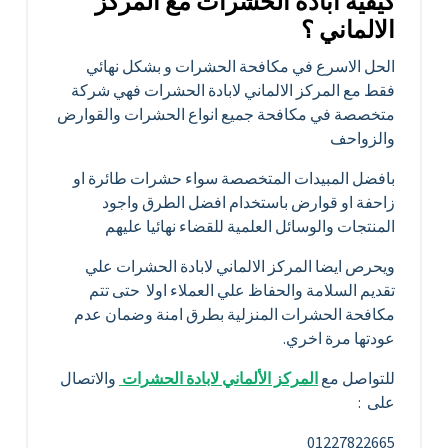
كيفية ابادة الحشرات مع المركز
الالماني ؟
الحل الاسرع في مكافحة الحشرات و بشكل نهائي
فقط مع المركز الالماني لابادة الحشرات فهي شركة
متخصصة في مكافحة جميع انواع الحشرات والقوارض
والزواحف
بافضل المبيدات المتخصصة سواء حشرات طائرة او
زاحفة او قوارض باستخدام افضل الطرق واجود
المنتجات والوسائل العلمية للقضاء نهائيا عليهم
ويحرص ايضا المركز الالماني لابادة الحشرات علي
تقديم السلامة والحفاظ علي العملاء اولا حتى تتم
مكافحة الحشرات المنزلية بطرق امنة وضمان عدم
عودتها مرة اخري.
للتواصل مع
المركز الألماني لابادة الحشرات
والاتصال
على :
01227822665