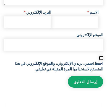
الاسم
*
البريد الإلكتروني
*
الموقع الإلكتروني
احفظ اسمي، بريدي الإلكتروني، والموقع الإلكتروني في هذا
المتصفح لاستخدامها المرة المقبلة في تعليقي.