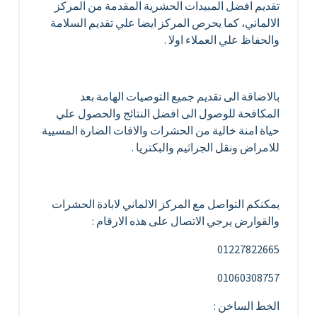
تقديم افضل المبيدات الحشرية المقدمة من المركز
الالماني، كما يحرص المركز ايضا علي تقديم السلامة
والحفاظ علي العملاء اولا .
بالاضاقة الى تقديم جميع التوصيات الهامة بعد
المكافحة للوصول الى افضل النتائج والحصول علي
حياة امنة خالية من الحشرات والافات الضارة المسيية
للامراض ونقل الجراثيم والبكتريا .
يمكنكم التواصل مع المركز الالماني لابادة الحشرات
والقوارض يرجي الاتصال على هذه الارقام :
01227822665
01060308757
الخط الساخن :