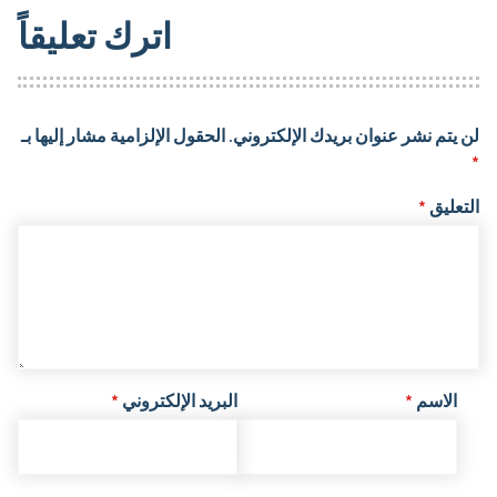
اترك تعليقاً
لن يتم نشر عنوان بريدك الإلكتروني.
الحقول الإلزامية مشار إليها بـ
*
التعليق
*
الاسم
*
البريد الإلكتروني
*