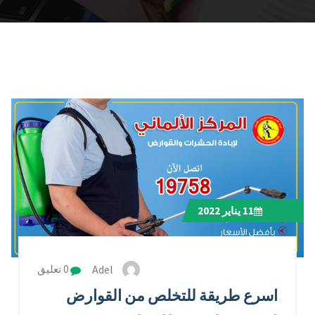
11
يناير 2022
Adel
0 تعليق
اسرع طريقة للتخلص من القوارض