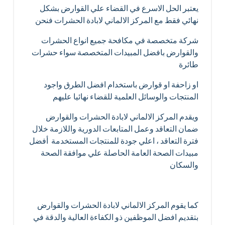
يعتبر الحل الاسرع في القضاء علي القوارض بشكل
نهائي فقط مع المركز الالماني لابادة الحشرات فنحن
شركة متخصصة في مكافحة جميع انواع الحشرات
والقوارض بافضل المبيدات المتخصصة سواء حشرات
طائرة
او زاحفة او قوارض باستخدام افضل الطرق واجود
المنتجات والوسائل العلمية للقضاء نهائيا عليهم
ويقدم المركز الالماني لابادة الحشرات والقوارض
ضمان التعاقد وعمل المتابعات الدورية واللازمة خلال
فترة التعاقد ، اعلي جودة للمنتجات المستخدمة أفضل
مبيدات الصحة العامة الحاصلة علي موافقة الصحة
والسكان
كما يقوم المركز الالماني لابادة الحشرات والقوارض
بتقديم افضل الموظفين ذو الكفاءة العالية والدقة في