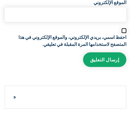
الموقع الإلكتروني
احفظ اسمي، بريدي الإلكتروني، والموقع الإلكتروني في هذا
المتصفح لاستخدامها المرة المقبلة في تعليقي.