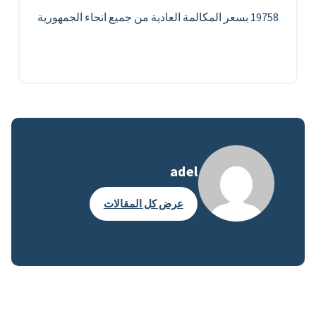
19758 بسعر المكالمة العادية من جميع انحاء الجمهورية
adel
عرض كل المقالات