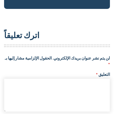
اترك تعليقاً
لن يتم نشر عنوان بريدك الإلكتروني.
الحقول الإلزامية مشار إليها بـ
*
التعليق
*