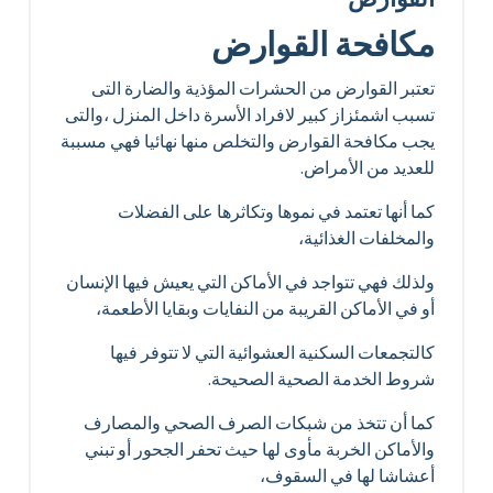
مكافحة القوارض
تعتبر القوارض من الحشرات المؤذية والضارة التى
تسبب اشمئزاز كبير لافراد الأسرة داخل المنزل ،والتى
يجب مكافحة القوارض والتخلص منها نهائيا فهي مسببة
للعديد من الأمراض.
كما أنها تعتمد في نموها وتكاثرها على الفضلات
والمخلفات الغذائية،
ولذلك فهي تتواجد في الأماكن التي يعيش فيها الإنسان
أو في الأماكن القريبة من النفايات وبقايا الأطعمة،
كالتجمعات السكنية العشوائية التي لا تتوفر فيها
شروط الخدمة الصحية الصحيحة.
كما أن تتخذ من شبكات الصرف الصحي والمصارف
والأماكن الخربة مأوى لها حيث تحفر الجحور أو تبني
أعشاشا لها في السقوف،