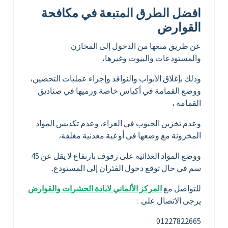
افضل الطرق المتبعة في مكافحة
القوارض
عن طريق منعها من الدخول إلى المخازن
والمستودعات والبيوت وغيرها،
وذلك بإغلاق الأبواب والنوافذ وإجراء عمليات التحصين،
ووضع القمامة في أكياس خاصة ورميها في صناديق
القمامة ،
وعدم تخزين الحبوب في العراء، وعدم تكديس المواد
المخزونة مع وضعها في أوعية معدنية مغلقة،
ووضع المواد الغذائية على رفوف بارتفاع لا يقل عن 45
سم في حال توقع دخول الفئران إلى المستودع..
للتواصل مع
المركز الألماني لابادة الحشرات والقوارض
يرجى الاتصال على :
01227822665