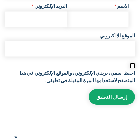
الاسم
*
البريد الإلكتروني
*
الموقع الإلكتروني
احفظ اسمي، بريدي الإلكتروني، والموقع الإلكتروني في هذا
المتصفح لاستخدامها المرة المقبلة في تعليقي.