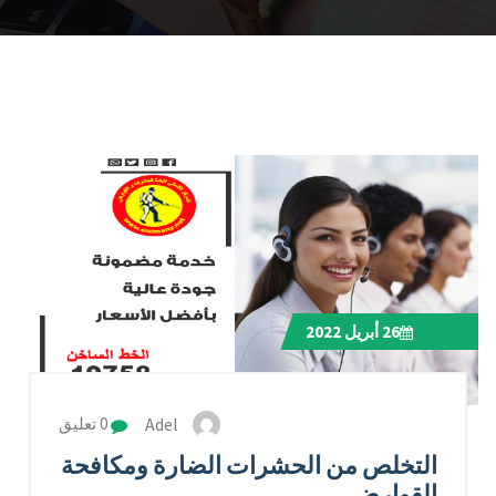
26
أبريل 2022
Adel
0 تعليق
التخلص من الحشرات الضارة ومكافحة
القوارض