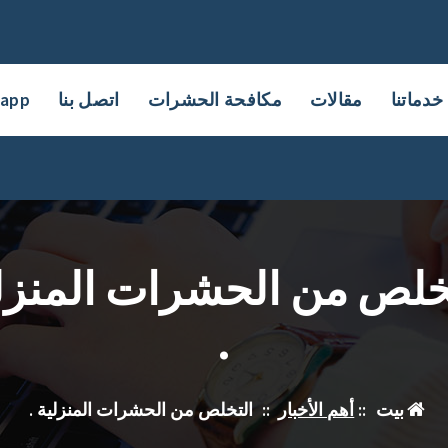
خدماتنا
مقالات
مكافحة الحشرات
اتصل بنا
sapp
خلص من الحشرات المنزل
.
بيت
::
أهم الأخبار
::
التخلص من الحشرات المنزلية .