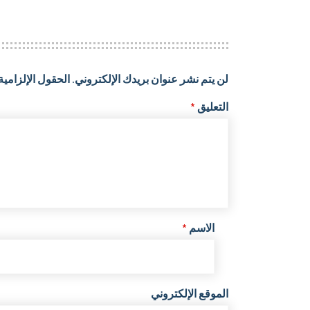
لن يتم نشر عنوان بريدك الإلكتروني.
الحقول الإلزامية 
التعليق
*
الاسم
*
الموقع الإلكتروني