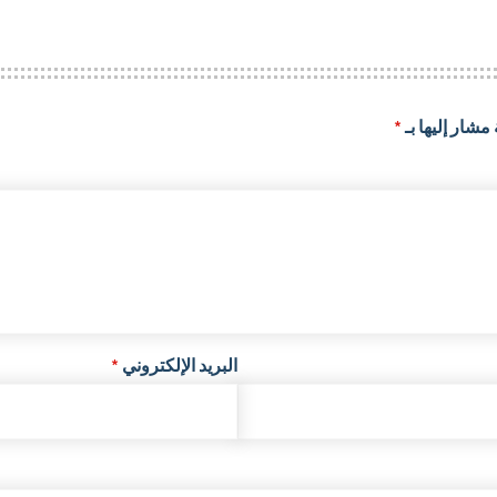
مشار إليها بـ
*
البريد الإلكتروني
*