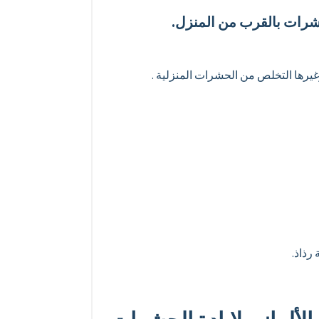
شرات بالقرب من المنزل.
غيرها التخلص من الحشرات المنزلية .