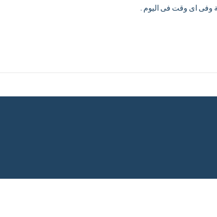
ة وفى اى وقت فى اليوم .