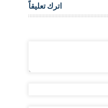
اترك تعليقاً