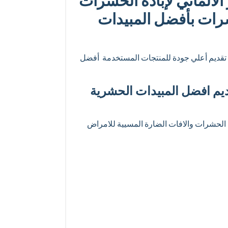
ألماني لإبادة الحشرات
رات بأفضل المبيدات
الى تقديم أعلي جودة للمنتجات المستخدمة أفضل
قديم افضل المبيدات الحشرية
ن الحشرات والافات الضارة المسيية للامراض