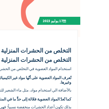
17
يوليو 2023
التخلص من الحشرات المنزلية .
التخلص من الحشرات المنزلية .
استخدام المواد العضوية في التخلص من الحشر
تُعرف المواد العضوية على أنّها مواد غير الكي
وغيرها.
بالأضافة الي استخدام مواد، مثل ماء الشعير 
كما تُعدّ المواد العضوية فعّالة إلى حدٍّ ما في ا
بذلك تكون أعداد الحشرات منخفضة نسبياً؛ فهي نا