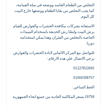
التخلص من الطعام الفاسد ووضعه في سلة القمامة،
كما يجب التخلص من بقايا الطعام ووضعها خارج البيت
كل اليوم.
الاستعانة بشركات مكافحة الحشرات والقوارض للقيام
برش البيت وايضًا رش الحديقة باستخدام المبيدات
الخاصة بالتخلص من الفئران وهذا يمكن استخدامه
دوريا .
للتواصل مع المركز الالماني لابادة الحشرات والقوارض
يرجي الاتصال علي هذه الارقام :
01227822665
01060308757
الخط الساخن :
19758 بسعر المكالمة العادية من جميع انحاء الجمهورية