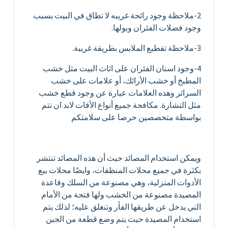
2-ملاحظة وجود رائحة غريبه لا تطاق في البيت بسبب
وجود فضلات الفئران وبولها.
3-ملاحظة تقطيع الملابس بطريقة غريبة.
4-وجود اسنان الفئران على اثاث البيت مثل خشب
المطبخ أو خشب الأرائك، أو علامات على خشب
السرائر وهذه العلامات عبارة عن وجود قطع خشب
مثل النشارة. مكافحة جميع أنواع الأفات لابد ان تتم
بواسطة متخصصين حرصا على سلامتكم
ويمكن استخدام المصائد حيث أن هذه المصائد تنتشر
بكثرة في جميع محلات المنظفات، وايضًا محلات بيع
الأدوات المنزلية، وهي مصنوعة من السلك وقاعدة
المصيدة مصنوعة من الخشب ولها فتحة من الأمام
التي يدخل عن طريقها الفأر وتنغلق عليه؛ لذلك يتم
استخدام المصيدة حيث يتم وضع قطعة من الجبن