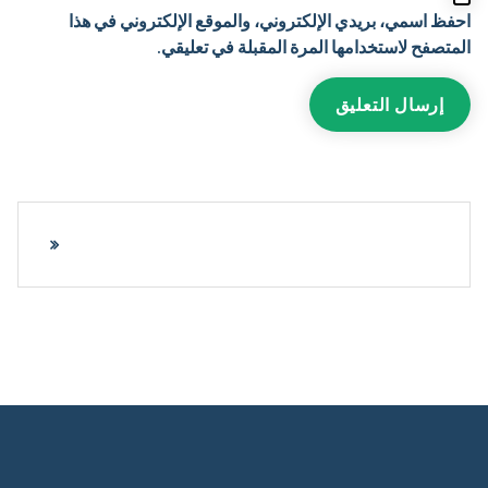
احفظ اسمي، بريدي الإلكتروني، والموقع الإلكتروني في هذا
المتصفح لاستخدامها المرة المقبلة في تعليقي.