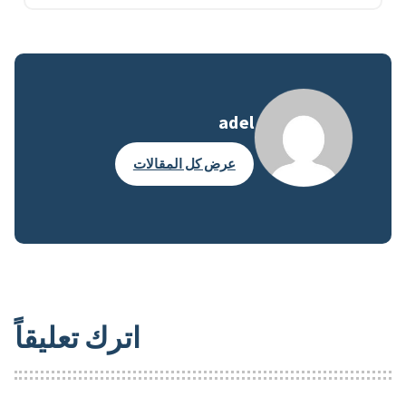
adel
عرض كل المقالات
اترك تعليقاً