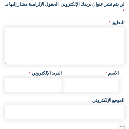
لن يتم نشر عنوان بريدك الإلكتروني.
الحقول الإلزامية مشار إليها بـ
*
التعليق
*
الاسم
*
البريد الإلكتروني
*
الموقع الإلكتروني