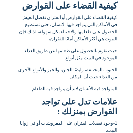
كيفية القضاء على القوارض
كيفية القضاء على القوارض أو الفئران تفضل العيش
في الأماكن التي يتواجد فيها الانسان، حتى تستطيع
الحصول على طعامها والاختباء بكل سهولة، لذلك فإن
البيوت هي أكثر الأماكن أمانًا للفئران،
حيث تقوم بالحصول على طعامها عن طريق الغذاء
الموجود في البيت مثل أنواع
الحبوب المختلفة، وايضًا الجبن، والخبز والأنواع الأخرى
من الغذاء حيث أن المكان
المتواجد فيه الأنسان لابد أن يتواجد فيه الطعام ……
علامات تدل على تواجد
القوارض بمنزلك :
1-وجود فضلات الفئران على المفروشات أو في زوايا
البيت.