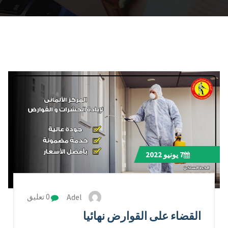
7
يونيو 2022
Adel
0 تعليق
القضاء على القوارض نهائيا