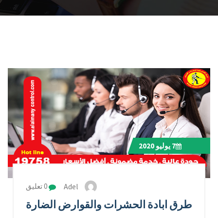
7
يوليو 2020
Adel
0 تعليق
طرق ابادة الحشرات والقوارض الضارة