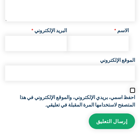
الاسم
*
البريد الإلكتروني
*
الموقع الإلكتروني
احفظ اسمي، بريدي الإلكتروني، والموقع الإلكتروني في هذا
المتصفح لاستخدامها المرة المقبلة في تعليقي.