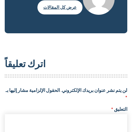
عرض كل المقالات
اترك تعليقاً
لن يتم نشر عنوان بريدك الإلكتروني.
الحقول الإلزامية مشار إليها بـ
*
التعليق
*