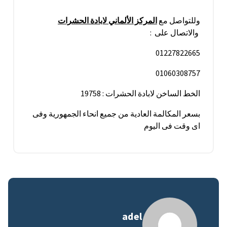
وللتواصل مع
المركز الألماني لابادة الحشرات
والاتصال على :
01227822665
01060308757
الخط الساخن لابادة الحشرات : 19758
بسعر المكالمة العادية من جميع انحاء الجمهورية وفى
اى وقت فى اليوم
adel