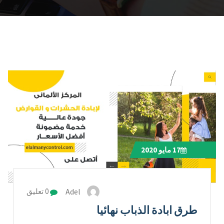
17
مايو 2020
Adel
0 تعليق
طرق ابادة الذباب نهائيا