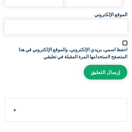
الموقع الإلكتروني
احفظ اسمي، بريدي الإلكتروني، والموقع الإلكتروني في هذا
المتصفح لاستخدامها المرة المقبلة في تعليقي.