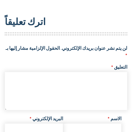
اترك تعليقاً
لن يتم نشر عنوان بريدك الإلكتروني.
الحقول الإلزامية مشار إليها بـ
*
التعليق
*
الاسم
*
البريد الإلكتروني
*