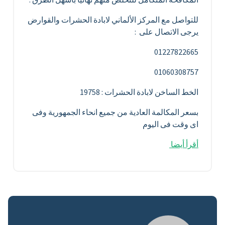
للتواصل مع المركز الألماني لابادة الحشرات والقوارض
يرجى الاتصال على :
01227822665
01060308757
الخط الساخن لابادة الحشرات : 19758
بسعر المكالمة العادية من جميع انحاء الجمهورية وفى
اى وقت فى اليوم
أقرأ أيضا