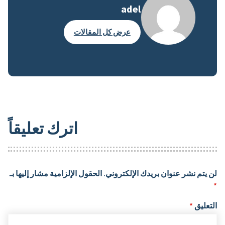
adel
عرض كل المقالات
اترك تعليقاً
لن يتم نشر عنوان بريدك الإلكتروني.
الحقول الإلزامية مشار إليها بـ
*
التعليق
*