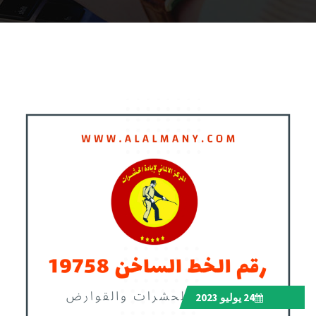
24
يوليو 2023