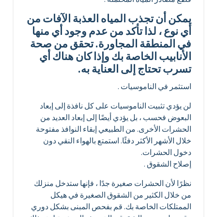
يمكن أن تجذب المياه العذبة الآفات من
أي نوع ، لذا تأكد من عدم وجود أي منها
في المنطقة المجاورة. تحقق من صحة
الأنابيب الخاصة بك وإذا كان هناك أي
تسرب تحتاج إلى العناية به.
استثمر في الناموسيات .
لن يؤدي تثبيت الناموسيات على كل نافذة إلى إبعاد
البعوض فحسب ، بل يؤدي أيضًا إلى إبعاد العديد من
الحشرات الأخرى. من الطبيعي إبقاء النوافذ مفتوحة
خلال الأشهر الأكثر دفئًا. استمتع بالهواء النقي دون
دخول الحشرات.
إصلاح الشقوق .
نظرًا لأن الحشرات صغيرة جدًا ، فإنها ستدخل منزلك
من خلال الكثير من الشقوق الصغيرة في هيكل
الممتلكات الخاصة بك. قم بفحص المبنى بشكل دوري