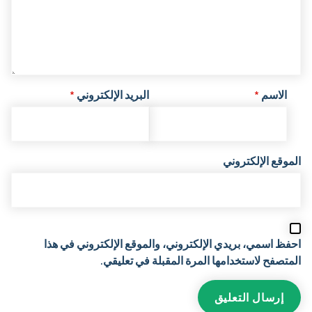
الاسم
*
البريد الإلكتروني
*
الموقع الإلكتروني
احفظ اسمي، بريدي الإلكتروني، والموقع الإلكتروني في هذا
المتصفح لاستخدامها المرة المقبلة في تعليقي.