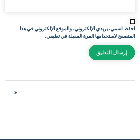
احفظ اسمي، بريدي الإلكتروني، والموقع الإلكتروني في هذا
المتصفح لاستخدامها المرة المقبلة في تعليقي.