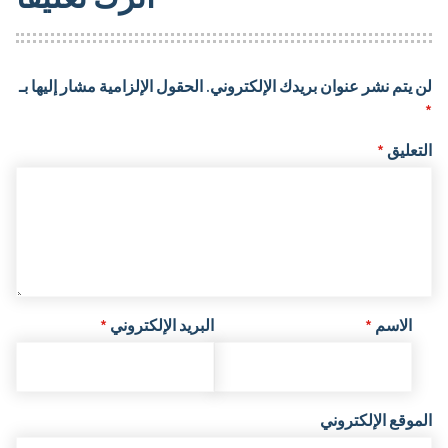
لن يتم نشر عنوان بريدك الإلكتروني.
الحقول الإلزامية مشار إليها بـ
*
التعليق
*
الاسم
*
البريد الإلكتروني
*
الموقع الإلكتروني