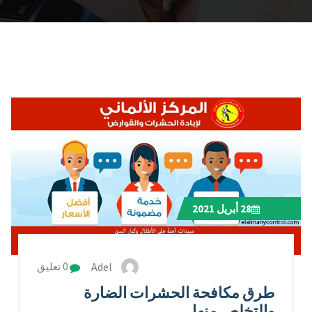
28
أبريل 2021
Adel
0 تعليق
طرق مكافحة الحشرات الضارة
والتخلص منها