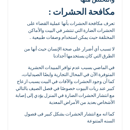
مكافحة الحشرات :
تعرف مكافحة الحشرات بأنها عملية القضاء على
الحشرات الضارة التي تنتشر في البيت والأماكن
المختلفة حيث يمكن استخدام وصفات طبيعية ..
لا تسبب أي أضرار على صحة الإنسان حيث أنها من
الطرق التي كان يستخدمها أجدادنا
في الماضي بسبب عدم توافر المبيدات الحشرية
المتوفرة الآن في المحال التجارية وايضًا الصيدليات،
كما أن وجود الحشرات والآفات في البيت يسبب ازعاج
كبير عند ربات البيوت خصوصًا في فصل الصيف بالتالي
مع انتشار الحشرات الضارة في المنزل يؤدي إلى إصابة
الأشخاص بعديد من الأمراض المعدية
كما انه مع انتشار الحشرات بشكل كبير فى فصول
السنه المتنوعة