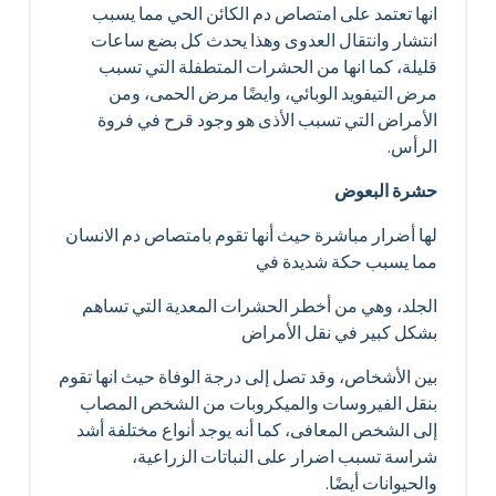
انها تعتمد على امتصاص دم الكائن الحي مما يسبب
انتشار وانتقال العدوى وهذا يحدث كل بضع ساعات
قليلة، كما انها من الحشرات المتطفلة التي تسبب
مرض التيفويد الوبائي، وايضًا مرض الحمى، ومن
الأمراض التي تسبب الأذى هو وجود قرح في فروة
الرأس.
حشرة البعوض
لها أضرار مباشرة حيث أنها تقوم بامتصاص دم الانسان
مما يسبب حكة شديدة في
الجلد، وهي من أخطر الحشرات المعدية التي تساهم
بشكل كبير في نقل الأمراض
بين الأشخاص، وقد تصل إلى درجة الوفاة حيث انها تقوم
بنقل الفيروسات والميكروبات من الشخص المصاب
إلى الشخص المعافى، كما أنه يوجد أنواع مختلفة أشد
شراسة تسبب اضرار على النباتات الزراعية،
والحيوانات أيضًا.