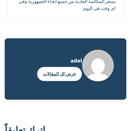
بسعر المكالمة العادية من جميع انحاء الجمهورية وفى
اى وقت فى اليوم
adel
عرض كل المقالات
اترك تعليقاً