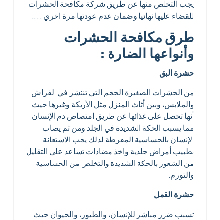
يجب التخلص منها عن طريق شركة مكافحة الحشرات
للقضاء عليها نهائيا وضمان عدم عودتها مرة اخري ….
طرق مكافحة الحشرات
وأنواعها الضارة :
حشرة البق
من الحشرات الصغيرة الحجم التي تنتشر في الفراش
والملابس، وبين أثاث المنزل مثل الأريكة وغيرها حيث
أنها تحصل على غذائها عن طريق امتصاص دم الإنسان
مما يسبب الحكة الشديدة في الجلد ومن ثم يصاب
الإنسان بالحساسية المفرطة لذلك يجب الاستعانة
بطبيب أمراض جلدية واخذ مضادات تساعد على التقليل
من الشعور بالحكة الشديدة والتخلص من الحساسية
والتورم.
حشرة القمل
تسبب ضرر مباشر للإنسان، والطيور، والحيوان حيث