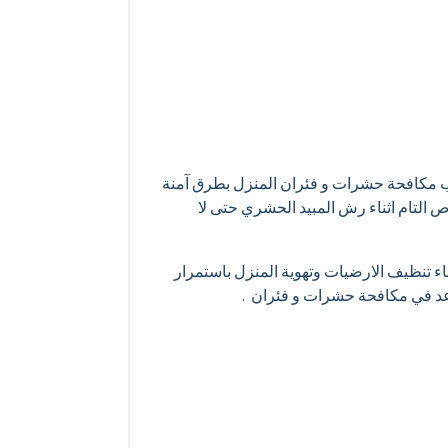
جب مكافحة حشرات و فئران المنزل بطرق آمنة
 التام اثناء رش المبيد الحشري حتى لا
ء تنظيف الارضيات وتهوية المنزل باستمرار
عد في مكافحة حشرات و فئران .