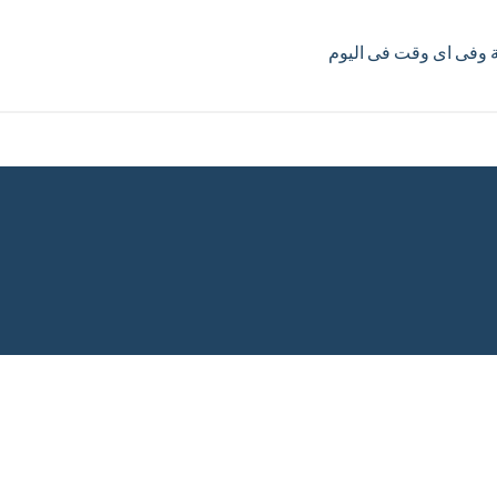
ية وفى اى وقت فى اليوم