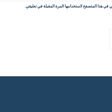
 في هذا المتصفح لاستخدامها المرة المقبلة في تعليقي.