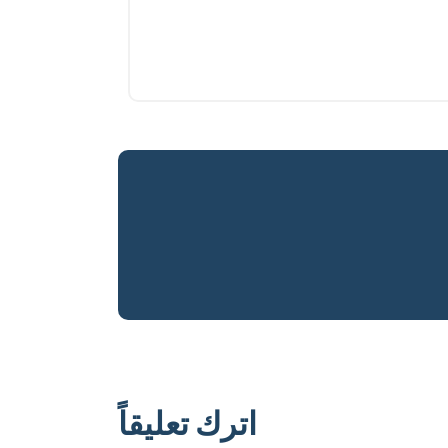
اترك تعليقاً