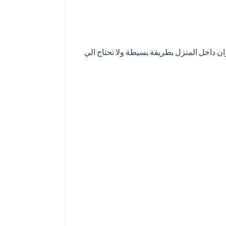
 داخل المنزل بطريقة بسيطة ولا تحتاج الي