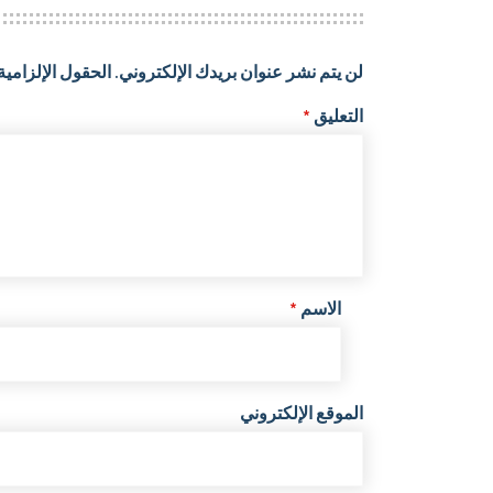
لن يتم نشر عنوان بريدك الإلكتروني.
الحقول الإلزامية 
التعليق
*
الاسم
*
الموقع الإلكتروني