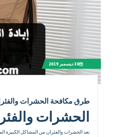
30
ديسمبر 2019
طرق مكافحة الحشرات والفئرا
الحشرات والفئرا
تعد الحشرات والفئران من المشاكل الكبيرة المه