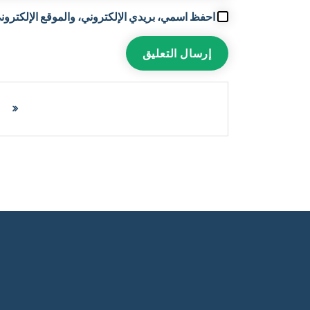
احفظ اسمي، بريدي الإلكتروني، والموقع الإلكتروني