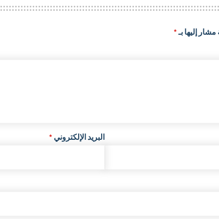
مشار إليها بـ
*
البريد الإلكتروني
*