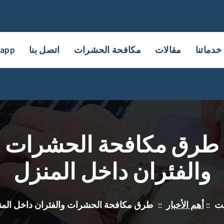
خدماتنا
مقالات
مكافحة الحشرات
اتصل بنا
sapp
طرق مكافحة الحشرات
والفئران داخل المنزل
ت
::
أهم الأخبار
::
طرق مكافحة الحشرات والفئران داخل المن