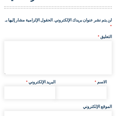
لن يتم نشر عنوان بريدك الإلكتروني.
الحقول الإلزامية مشار إليها بـ
*
التعليق
*
الاسم
*
البريد الإلكتروني
*
الموقع الإلكتروني