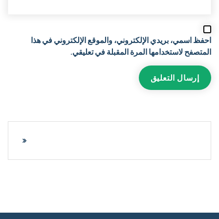
احفظ اسمي، بريدي الإلكتروني، والموقع الإلكتروني في هذا
المتصفح لاستخدامها المرة المقبلة في تعليقي.