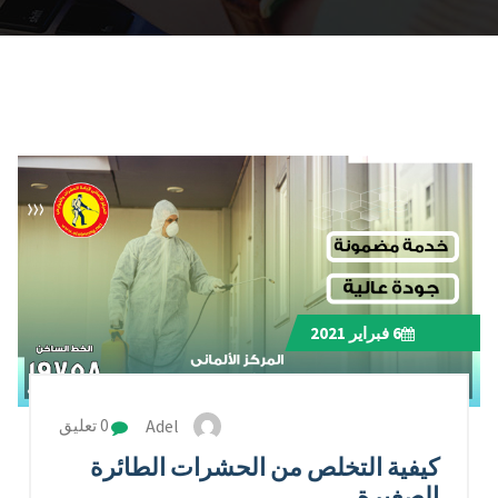
6
فبراير 2021
Adel
0 تعليق
كيفية التخلص من الحشرات الطائرة
الصغيرة