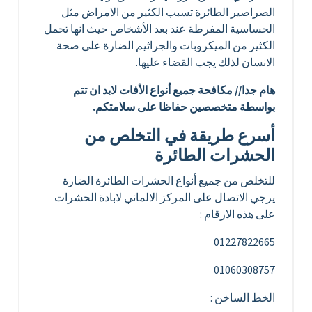
الصراصير الطائرة تسبب الكثير من الامراض مثل
الحساسية المفرطة عند بعد الأشخاص حيث انها تحمل
الكثير من الميكروبات والجراثيم الضارة على صحة
الانسان لذلك يجب القضاء عليها.
هام جدا// مكافحة جميع أنواع الأفات لابد ان تتم
بواسطة متخصصين حفاظا على سلامتكم.
أسرع طريقة في التخلص من
الحشرات الطائرة
للتخلص من جميع أنواع الحشرات الطائرة الضارة
يرجي الاتصال على المركز الالماني لابادة الحشرات
على هذه الارقام :
01227822665
01060308757
الخط الساخن :