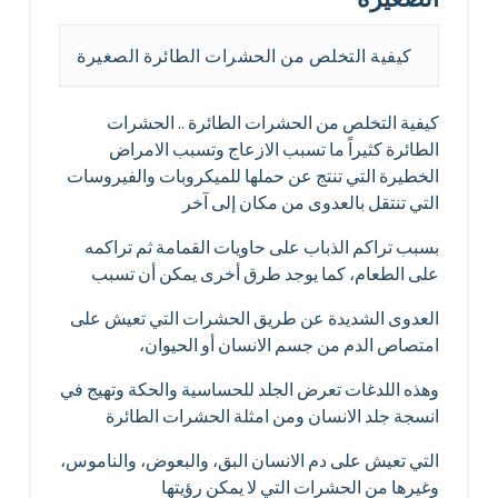
كيفية التخلص من الحشرات الطائرة الصغيرة
كيفية التخلص من الحشرات الطائرة .. الحشرات
الطائرة كثيراً ما تسبب الازعاج وتسبب الامراض
الخطيرة التي تنتج عن حملها للميكروبات والفيروسات
التي تنتقل بالعدوى من مكان إلى آخر
بسبب تراكم الذباب على حاويات القمامة ثم تراكمه
على الطعام، كما يوجد طرق أخرى يمكن أن تسبب
العدوى الشديدة عن طريق الحشرات التي تعيش على
امتصاص الدم من جسم الانسان أو الحيوان،
وهذه اللدغات تعرض الجلد للحساسية والحكة وتهيج في
انسجة جلد الانسان ومن امثلة الحشرات الطائرة
التي تعيش على دم الانسان البق، والبعوض، والناموس،
وغيرها من الحشرات التي لا يمكن رؤيتها