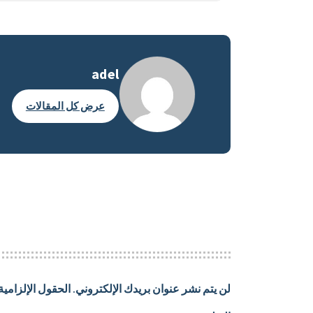
adel
عرض كل المقالات
لن يتم نشر عنوان بريدك الإلكتروني.
الحقول الإلزامية 