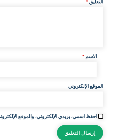
التعليق
*
الاسم
*
الموقع الإلكتروني
احفظ اسمي، بريدي الإلكتروني، والموقع الإلكتروني