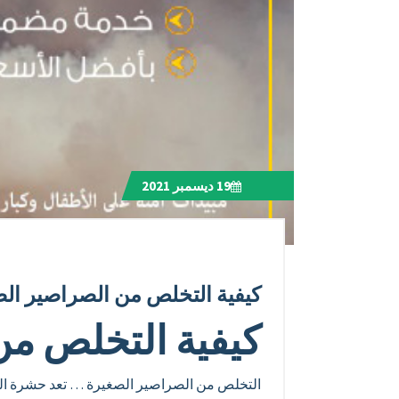
19
ديسمبر 2021
كيفية التخلص من الصراصير ال
كيفية التخلص من
التخلص من الصراصير الصغيرة … تعد حشرة الصر