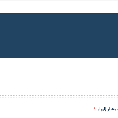
مشار إليها بـ
*