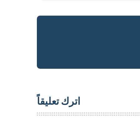
اترك تعليقاً