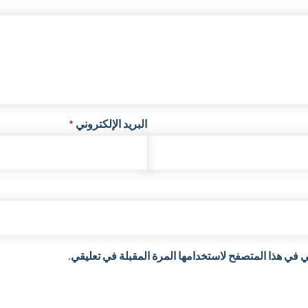
البريد الإلكتروني
*
 في هذا المتصفح لاستخدامها المرة المقبلة في تعليقي.