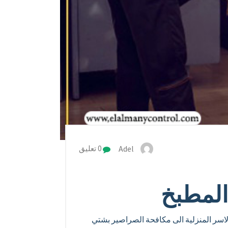
Adel
0 تعليق
المطبخ
اسر المنزلية الى مكافحة الصراصير بشتي