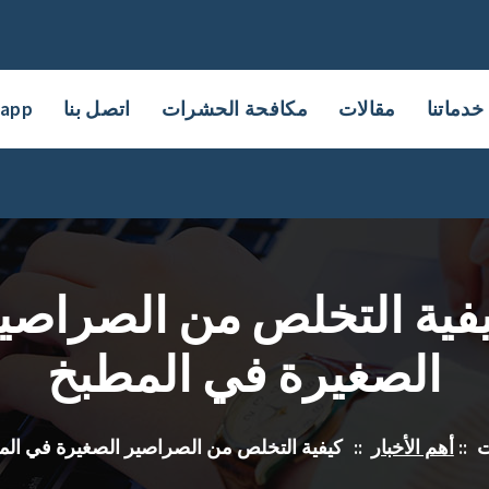
خدماتنا
مقالات
مكافحة الحشرات
اتصل بنا
sapp
فية التخلص من الصراصي
الصغيرة في المطبخ
ت
::
أهم الأخبار
::
كيفية التخلص من الصراصير الصغيرة في الم