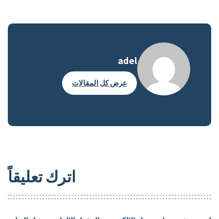
adel
عرض كل المقالات
اترك تعليقاً