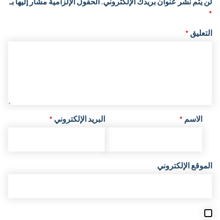
لن يتم نشر عنوان بريدك الإلكتروني.
الحقول الإلزامية مشار إليها بـ
*
التعليق
*
الاسم
*
البريد الإلكتروني
*
الموقع الإلكتروني