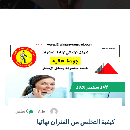
14
سبتمبر 2020
Adel
0 تعليق
كيفية التخلص من الفئران نهائيا