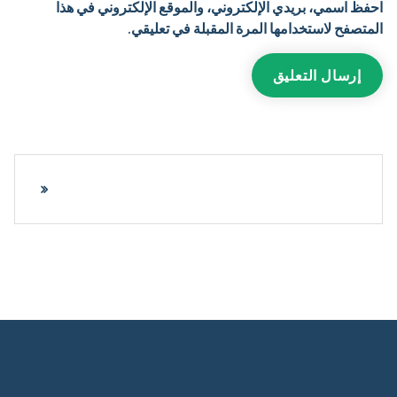
احفظ اسمي، بريدي الإلكتروني، والموقع الإلكتروني في هذا
المتصفح لاستخدامها المرة المقبلة في تعليقي.