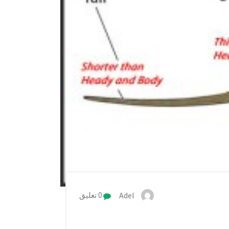
Adel
0 تعليق