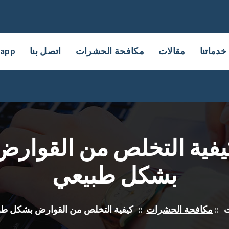
خدماتنا
مقالات
مكافحة الحشرات
اتصل بنا
sapp
يفية التخلص من القوارض
بشكل طبيعي
ت
::
مكافحة الحشرات
::
كيفية التخلص من القوارض بشكل طب