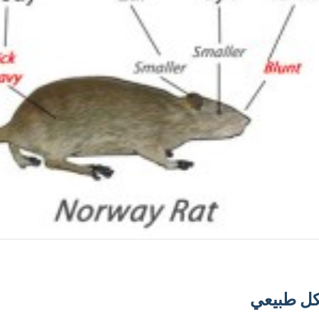
كل طبيعي