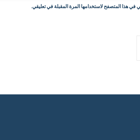
 في هذا المتصفح لاستخدامها المرة المقبلة في تعليقي.