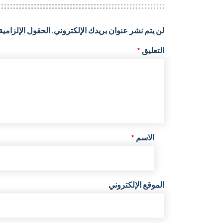
لن يتم نشر عنوان بريدك الإلكتروني.
الحقول الإلزامية 
التعليق
*
الاسم
*
الموقع الإلكتروني