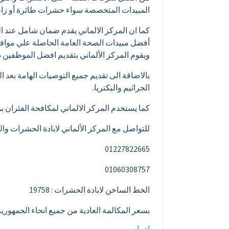
المبيدات المتخصصة سواء حشرات طائرة أو زاح
كما ان المركز الالماني يقدم ضمان شامل عند ال
أفضل مبيدات الصحة العامة الحاصلة علي موافق
ويقوم المركز الألماني بتقديم افضل الموظفين ذ
بالاضاقة الى تقديم جميع التوصيات الهامة بعد
الجراثيم والبكتريا.
كما يستخدم المركز الالماني لمكافحة الفئران ب
للتواصل مع المركز الألماني لابادة الحشرات وا
01227822665
01060308757
الخط الساخن لابادة الحشرات : 19758
بسعر المكالمة العادية من جميع انحاء الجمهور