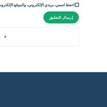
احفظ اسمي، بريدي الإلكتروني، والموقع الإلكتروني