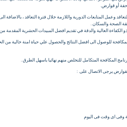
فة أو قوارض.
تعاقد وعمل المتابعات الدورية واللازمة خلال فترة التعاقد ، بالاضافة ا
ة الصحة والسكان .
و الكفاءة العالية والدقة في تقديم افضل المبيدات الحشرية المقدمة من 
 المكافحة للوصول الى افضل النتائج والحصول علي حياة امنة خالية من ا
رنامج المكافحة المتكامل للتخلص منهم نهائيا باسهل الطرق .
لقوارض يرجى الاتصال على :
ية وفى اى وقت فى اليوم