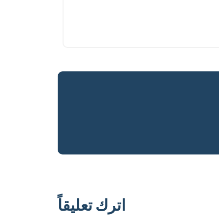
اترك تعليقاً