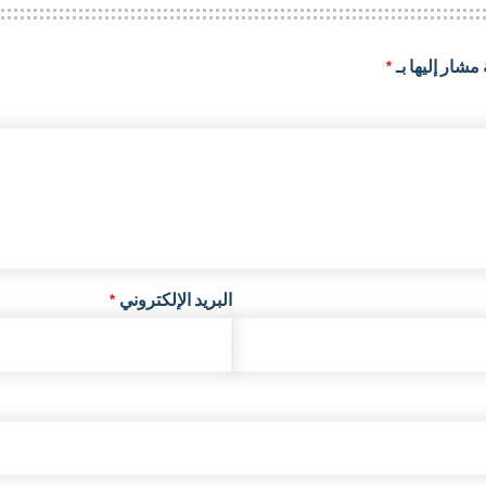
مشار إليها بـ
*
البريد الإلكتروني
*