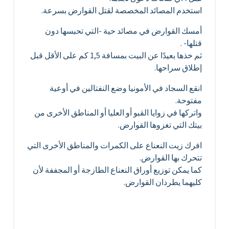
استخدم المصائد المخصصة لقتل القوارض بسرعة.
أمسك القوارض في مصائد حية -التي تحبسها دون
قتلها- .
ثم خذها بعيدًا عن البيت بمسافة 1,5 كم على الأقل قبل
إطلاق سراحها.
انقع السجاد في الأمونيا وضع النفتالين في أوعية
مفتوحة.
واتركها في زوايا القبو أو العليا أو المناطق الأخرى من
بيتك التي تغزوها القوارض.
افرك زيت النعناع على الكمرات والمناطق الأخرى التي
تتحرك بها القوارض.
كما يمكن توزيع أوراق النعناع الطازجة أو المجففة لأن
كليهما يطردان القوارض.