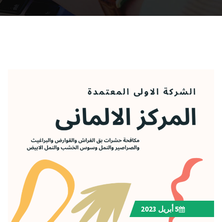
5
أبريل 2023