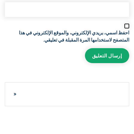
احفظ اسمي، بريدي الإلكتروني، والموقع الإلكتروني في هذا
المتصفح لاستخدامها المرة المقبلة في تعليقي.