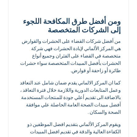
ومن أفضل طرق المكافحة اللجوء
إلى الشركات المتخصصة
من أفضل شركات القضاء على الحشرات والقوارض
هي المركز الألماني لإبادة الحشرات فهي شركة
متخصصة في القضاء على الفئران وجميع أنواع
الحشرات بأفضل المبيدات المتخصصة سواء حشرات
طائرة أو زاحفة أو قوارض.
كما ان المركز الالماني يقدم ضمان شامل عند التعاقد
وعمل المتابعات الدورية واللازمة خلال فترة التعاقد ،
بالاضافة الى تقديم أعلي جودة للمنتجات المستخدمة
أفضل مبيدات الصحة العامة الحاصلة علي موافقة
الصحة والسكان .
ويقوم المركز الألماني بتقديم افضل الموظفين ذو
الكفاءة العالية والدقة في تقديم افضل المبيدات