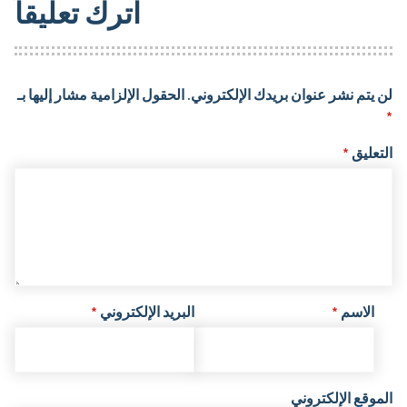
اترك تعليقاً
لن يتم نشر عنوان بريدك الإلكتروني.
الحقول الإلزامية مشار إليها بـ
*
التعليق
*
الاسم
*
البريد الإلكتروني
*
الموقع الإلكتروني