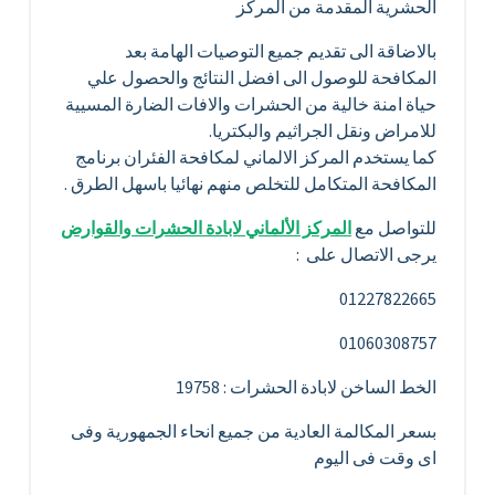
الحشرية المقدمة من المركز
بالاضاقة الى تقديم جميع التوصيات الهامة بعد
المكافحة للوصول الى افضل النتائج والحصول علي
حياة امنة خالية من الحشرات والافات الضارة المسيية
للامراض ونقل الجراثيم والبكتريا.
كما يستخدم المركز الالماني لمكافحة الفئران برنامج
المكافحة المتكامل للتخلص منهم نهائيا باسهل الطرق .
للتواصل مع
المركز الألماني لابادة الحشرات والقوارض
يرجى الاتصال على :
01227822665
01060308757
الخط الساخن لابادة الحشرات : 19758
بسعر المكالمة العادية من جميع انحاء الجمهورية وفى
اى وقت فى اليوم