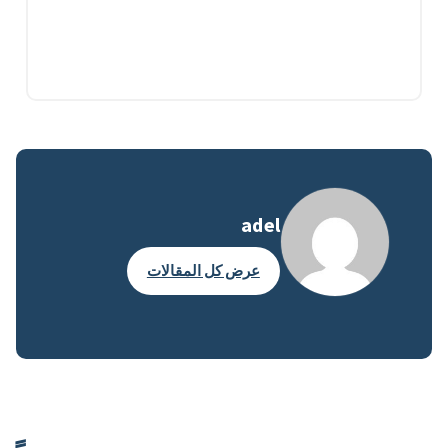
adel
عرض كل المقالات