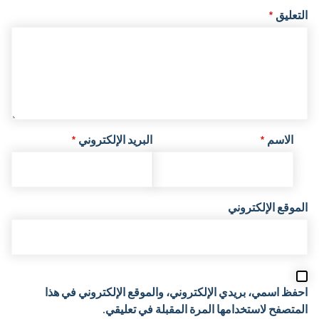
التعليق
*
الاسم
*
البريد الإلكتروني
*
الموقع الإلكتروني
احفظ اسمي، بريدي الإلكتروني، والموقع الإلكتروني في هذا
المتصفح لاستخدامها المرة المقبلة في تعليقي.