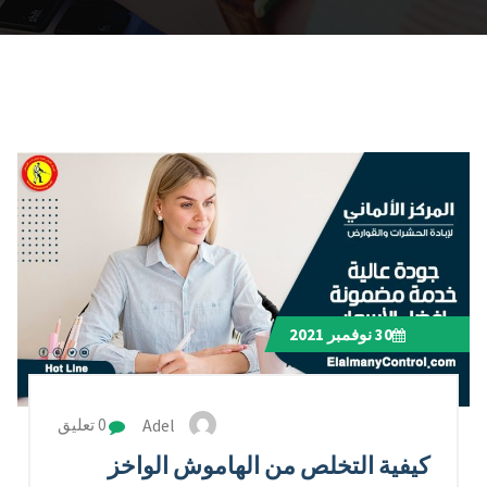
30
نوفمبر 2021
Adel
0 تعليق
كيفية التخلص من الهاموش الواخز