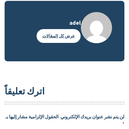
adel
عرض كل المقالات
اترك تعليقاً
لن يتم نشر عنوان بريدك الإلكتروني.
الحقول الإلزامية مشار إليها بـ
*