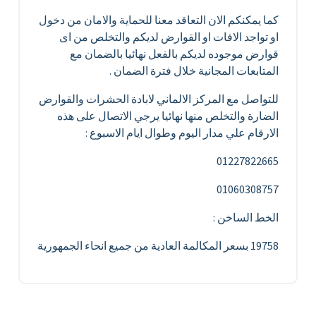
كما يمكنكم الان التعاقد معنا للحماية والامان من دخول
او تواجد الافات او القوارض لديكم والتخلص من اى
قوارض موجوده لديكم بالفعل نهائيا بالضمان مع
المتابعات المجانية خلال فترة الضمان .
للتواصل مع المركز الالماني لابادة الحشرات والقوارض
الضارة والتخلص منها نهائيا يرجي الاتصال على هذه
الارقام علي مدار اليوم وطوال ايام الاسبوع :
01227822665
01060308757
الخط الساخن :
19758 بسعر المكالمة العادية من جميع انحاء الجمهورية