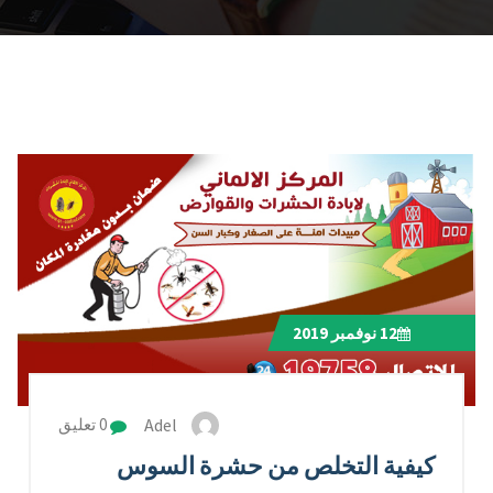
12
نوفمبر 2019
Adel
0 تعليق
كيفية التخلص من حشرة السوس