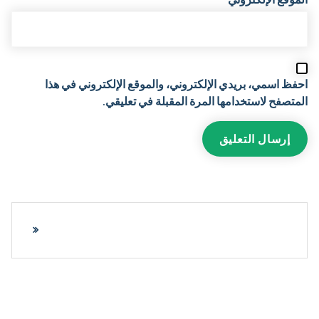
احفظ اسمي، بريدي الإلكتروني، والموقع الإلكتروني في هذا
المتصفح لاستخدامها المرة المقبلة في تعليقي.