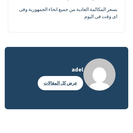
بسعر المكالمة العادية من جميع انحاء الجمهورية وفى
اى وقت فى اليوم
adel
عرض كل المقالات