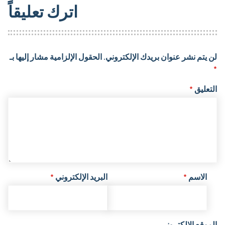
اترك تعليقاً
لن يتم نشر عنوان بريدك الإلكتروني.
الحقول الإلزامية مشار إليها بـ
*
التعليق
*
الاسم
*
البريد الإلكتروني
*
الموقع الإلكتروني