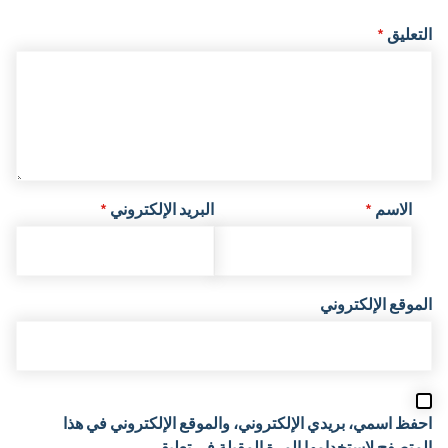
التعليق
*
الاسم
*
البريد الإلكتروني
*
الموقع الإلكتروني
احفظ اسمي، بريدي الإلكتروني، والموقع الإلكتروني في هذا
المتصفح لاستخدامها المرة المقبلة في تعليقي.