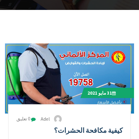
31
مايو 2021
Adel
0 تعليق
كيفية مكافحة الحشرات؟