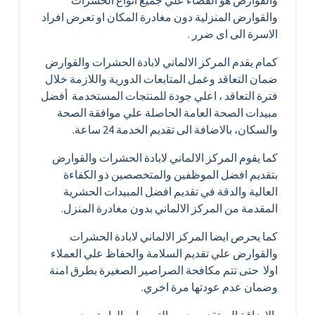
والقوارض هو القضاء علي جميع انواع الحشرات
والقوارض المنزلية دون مغادرة المكان او تعرض افراد
الاسرة الى اى ضرر .
كمام يقدم المركز الالماني لابادة الحشرات والقوارض
ضمان التعاقد وعمل المتابعات الدورية واللازمة خلال
فترة التعاقد ، اعلي جودة للمنتجات المستخدمة أفضل
مبيدات الصحة العامة الحاصلة علي موافقة الصحة
والسكان، بالاضافة الى تقديم الخدمة 24 ساعة.
كما يقوم المركز الالماني لابادة الحشرات والقوارض
بتقديم افضل الموظفين والمتخصصين ذو الكفاءة
العالية والدقة في تقديم افضل المبيدات الحشرية
المقدمة من المركز الالماني بدون مغادرة المنزل.
كما يحرص ايضا المركز الالماني لابادة الحشرات
والقوارض علي تقديم السلامة والحفاظ علي العملاء
اولا حتى تتم مكافحة الصراصير الصغيرة بطرق امنة
وضمان عدم عودتها مرة اخري.