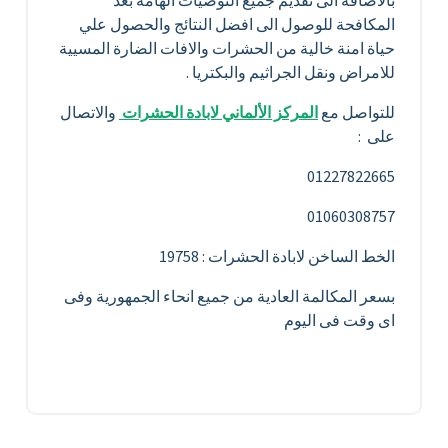
بالاضاقة الى تقديم جميع التوصيات الهامة بعد
المكافحة للوصول الى افضل النتائج والحصول علي
حياة امنة خالية من الحشرات والافات الضارة المسيية
للامراض ونقل الجراثيم والبكتريا .
للتواصل مع
المركز الألماني لابادة الحشرات
والاتصال
على :
01227822665
01060308757
الخط الساخن لابادة الحشرات : 19758
بسعر المكالمة العادية من جميع انحاء الجمهورية وفى
اى وقت فى اليوم