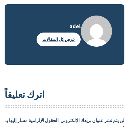
adel
عرض كل المقالات
اترك تعليقاً
لن يتم نشر عنوان بريدك الإلكتروني.
الحقول الإلزامية مشار إليها بـ
*