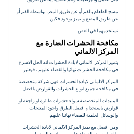
مسح الطعام بالفم أو عن طريق المص بواسطة الفم أو
عن طريق المضغ وتتميز بوجود فكين
تستخدمهما في العض.
مكافحة الحشرات الضارة مع
المركز الالماني
يتميز المركز الالماني لابادة الحشرات انه الحل الاسرع
في مكافحة الحشرات نهائيا والقضاء عليهم ، فيعتبر
المركز الالماني لابادة الحشرات فهي شركة متخصصة
في مكافحة جميع انواع الحشرات والقوارض بافضل
المبيدات المتخصصة سواء حشرات طائرة او زاجفة او
قوارض باستخدام افضل الطرق واجود المنتجات
والوسائل العلمية للقضاء نهائيا عليهم.
ومن افضل مع يميز المركز الالماني لابادة الحشرات