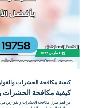
19
مارس 2022
كيفية مكافحة الحشرات والقو
كيفية مكافحة الحشرات 
من اهم طرق مكافحة الحشرات والقوارض هي الن
من انواع الحشرات او القوارض.