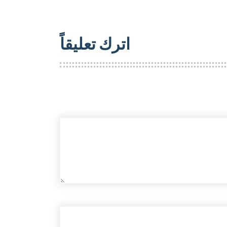
اترك تعليقاً