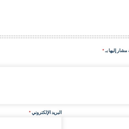
مشار إليها بـ
*
البريد الإلكتروني
*