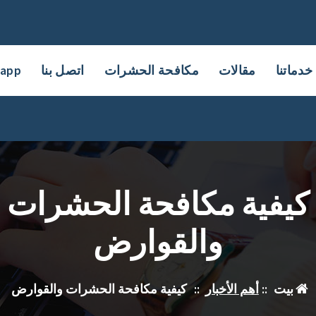
خدماتنا
مقالات
مكافحة الحشرات
اتصل بنا
sapp
كيفية مكافحة الحشرات
والقوارض
بيت
::
أهم الأخبار
::
كيفية مكافحة الحشرات والقوارض