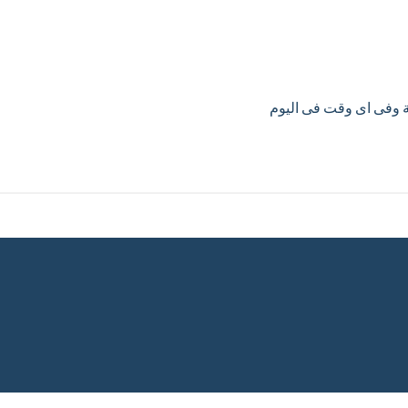
ية وفى اى وقت فى اليوم