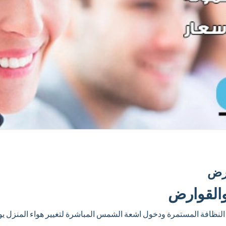
ارض
والقوارض
ظافة المستمرة ودخول اشعة الشمس المباشرة لتغيير هواء المنزل يومي