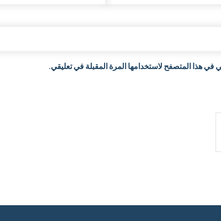
 في هذا المتصفح لاستخدامها المرة المقبلة في تعليقي.