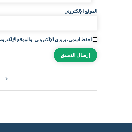
الموقع الإلكتروني
احفظ اسمي، بريدي الإلكتروني، والموقع الإلكتروني