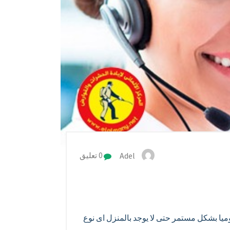
Adel
0 تعليق
ا بشكل مستمر حتى لا يوجد بالمنزل اى نوع