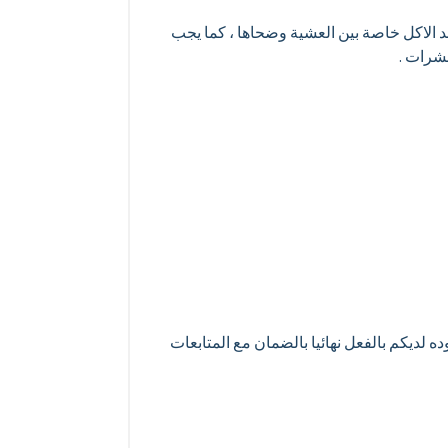
عد الاكل خاصة بين العشية وضحاها ، كما يجب
حشرات .
ه لديكم بالفعل نهائيا بالضمان مع المتابعات