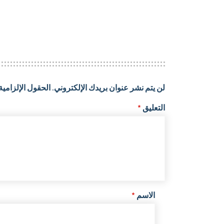
لن يتم نشر عنوان بريدك الإلكتروني.
الحقول الإلزامية 
التعليق
*
الاسم
*