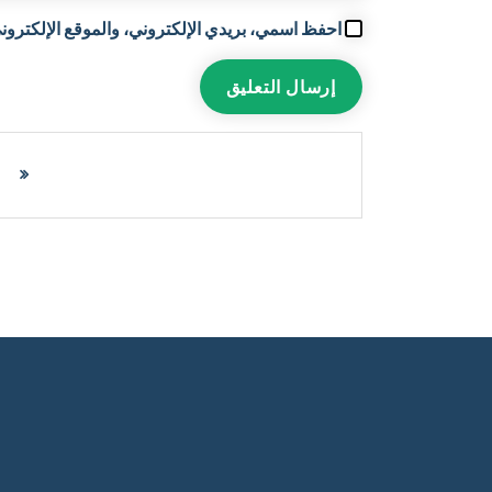
احفظ اسمي، بريدي الإلكتروني، والموقع الإلكتروني