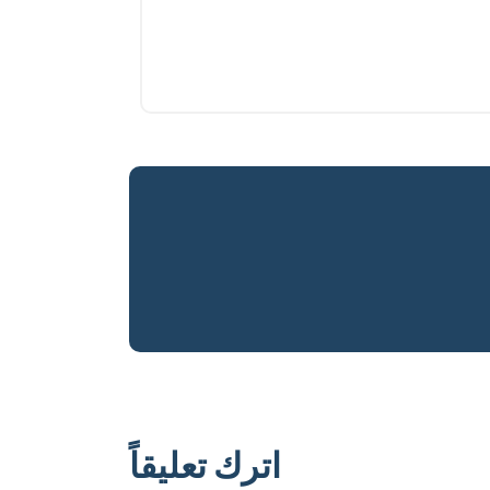
اترك تعليقاً