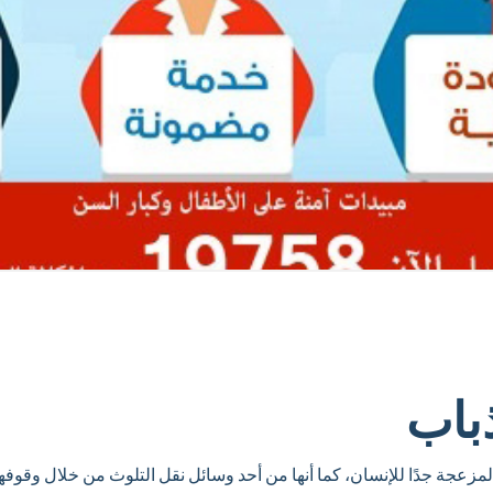
ذباب
زعجة جدًا للإنسان، كما أنها من أحد وسائل نقل التلوث من خلال وقوفه