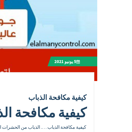
5
يونيو 2021
كيفية مكافحة الذباب
كيفية مكافحة ال
كيفية مكافحة الذباب …. الذباب من الحشرات الم