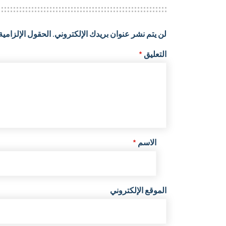
لن يتم نشر عنوان بريدك الإلكتروني.
الحقول الإلزامية 
التعليق
*
الاسم
*
الموقع الإلكتروني