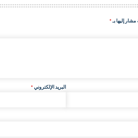
مشار إليها بـ
*
البريد الإلكتروني
*