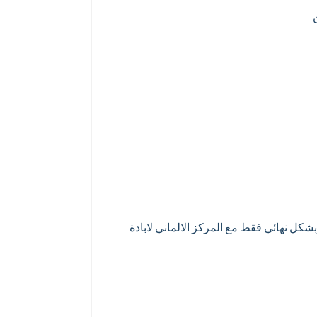
ل نهائي فقط مع المركز الالماني لابادة