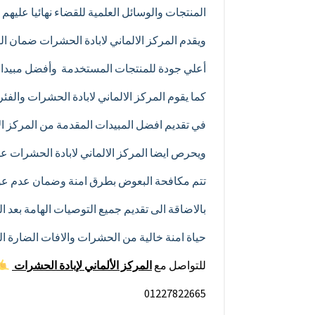
المنتجات والوسائل العلمية للقضاء نهائيا عليهم
ويقدم المركز الالماني لابادة الحشرات ضمان الت
أعلي جودة للمنتجات المستخدمة وأفضل مبيدات
كما يقوم المركز الالماني لابادة الحشرات والفئ
في تقديم افضل المبيدات المقدمة من المركز الا
ويحرص ايضا المركز الالماني لابادة الحشرات عل
تتم مكافحة البعوض بطرق امنة وضمان عدم عود
بالاضاقة الى تقديم جميع التوصيات الهامة بعد
حياة امنة خالية من الحشرات والافات الضارة الم
للتواصل مع
المركز الألماني
لإبادة
الحشرات
01227822665