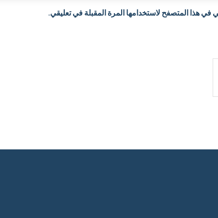
 في هذا المتصفح لاستخدامها المرة المقبلة في تعليقي.